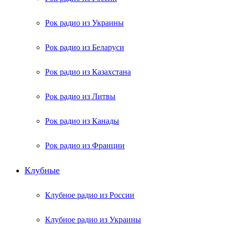
Рок радио из Украины
Рок радио из Беларуси
Рок радио из Казахстана
Рок радио из Литвы
Рок радио из Канады
Рок радио из Франции
Клубные
Клубное радио из России
Клубное радио из Украины