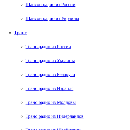
Шансон радио из России
Шансон радио из Украины
Транс
Транс-радио из России
Транс-радио из Украины
Транс-радио из Беларуси
Транс-радио из Израиля
Транс-радио из Молдовы
Транс-радио из Нидерландов