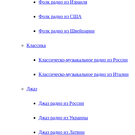
Фолк радио из Израиля
Фолк радио из США
Фолк радио из Швейцарии
Классика
Классическо-музыкальное радио из России
Классическо-музыкальное радио из Италии
Джаз
Джаз радио из России
Джаз радио из Украины
Джаз радио из Латвии