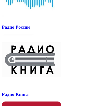
Радио России
Радио Книга