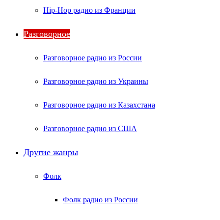
Hip-Hop радио из Франции
Разговорное
Разговорное радио из России
Разговорное радио из Украины
Разговорное радио из Казахстана
Разговорное радио из США
Другие жанры
Фолк
Фолк радио из России