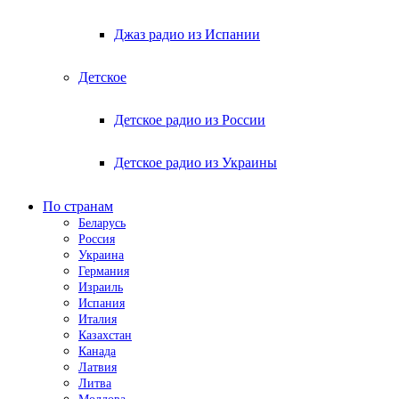
Джаз радио из Испании
Детское
Детское радио из России
Детское радио из Украины
По странам
Беларусь
Россия
Украина
Германия
Израиль
Испания
Италия
Казахстан
Канада
Латвия
Литва