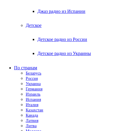
Джаз радио из Испании
Детское
Детское радио из России
Детское радио из Украины
По странам
Беларусь
Россия
Украина
Германия
Израиль
Испания
Италия
Казахстан
Канада
Латвия
Литва