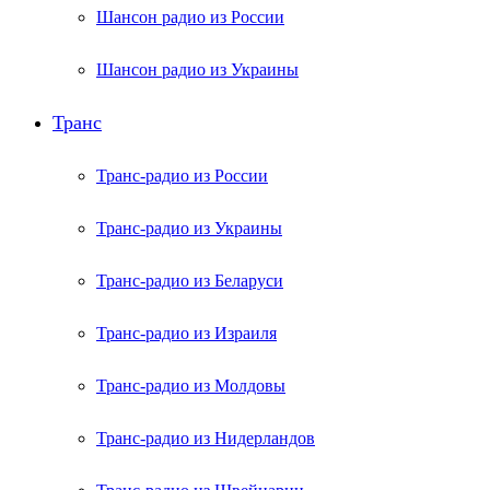
Шансон радио из России
Шансон радио из Украины
Транс
Транс-радио из России
Транс-радио из Украины
Транс-радио из Беларуси
Транс-радио из Израиля
Транс-радио из Молдовы
Транс-радио из Нидерландов