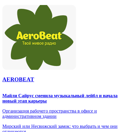
AEROBEAT
Майли Сайрус сменила музыкальный лейбл и начала
новый этап карьеры
Организация рабочего пространства в офисе и
административном здании
Мирский или Несвижский замок: что выбрать и чем они
отличаются