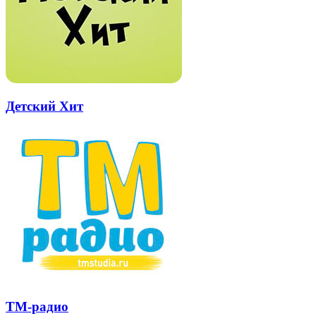
Детский Хит
ТМ-радио