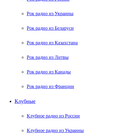
Рок радио из Украины
Рок радио из Беларуси
Рок радио из Казахстана
Рок радио из Литвы
Рок радио из Канады
Рок радио из Франции
Клубные
Клубное радио из России
Клубное радио из Украины