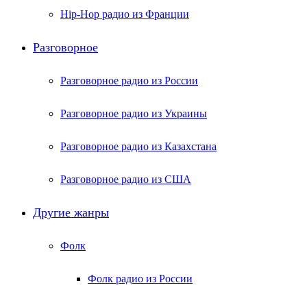
Hip-Hop радио из Франции
Разговорное
Разговорное радио из России
Разговорное радио из Украины
Разговорное радио из Казахстана
Разговорное радио из США
Другие жанры
Фолк
Фолк радио из России