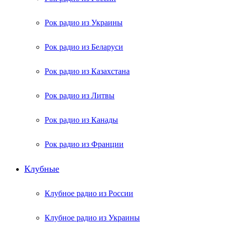
Рок радио из Украины
Рок радио из Беларуси
Рок радио из Казахстана
Рок радио из Литвы
Рок радио из Канады
Рок радио из Франции
Клубные
Клубное радио из России
Клубное радио из Украины