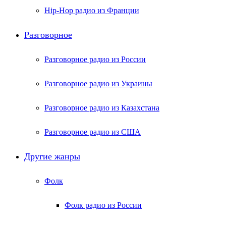
Hip-Hop радио из Франции
Разговорное
Разговорное радио из России
Разговорное радио из Украины
Разговорное радио из Казахстана
Разговорное радио из США
Другие жанры
Фолк
Фолк радио из России