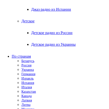
Джаз радио из Испании
Детское
Детское радио из России
Детское радио из Украины
По странам
Беларусь
Россия
Украина
Германия
Израиль
Испания
Италия
Казахстан
Канада
Латвия
Литва