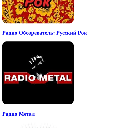
Радио Обозреватель: Русский Рок
Радио Метал