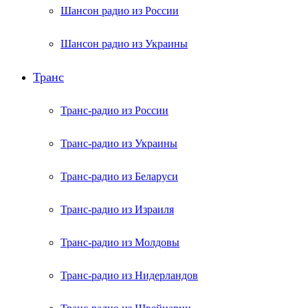
Шансон радио из России
Шансон радио из Украины
Транс
Транс-радио из России
Транс-радио из Украины
Транс-радио из Беларуси
Транс-радио из Израиля
Транс-радио из Молдовы
Транс-радио из Нидерландов