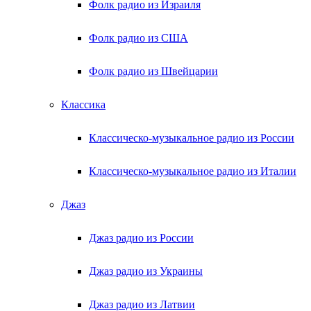
Фолк радио из Израиля
Фолк радио из США
Фолк радио из Швейцарии
Классика
Классическо-музыкальное радио из России
Классическо-музыкальное радио из Италии
Джаз
Джаз радио из России
Джаз радио из Украины
Джаз радио из Латвии