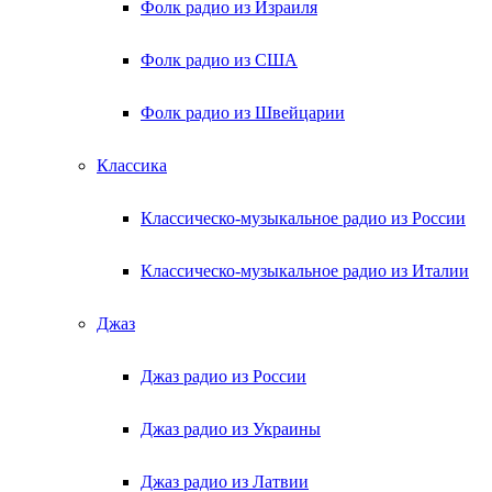
Фолк радио из Израиля
Фолк радио из США
Фолк радио из Швейцарии
Классика
Классическо-музыкальное радио из России
Классическо-музыкальное радио из Италии
Джаз
Джаз радио из России
Джаз радио из Украины
Джаз радио из Латвии