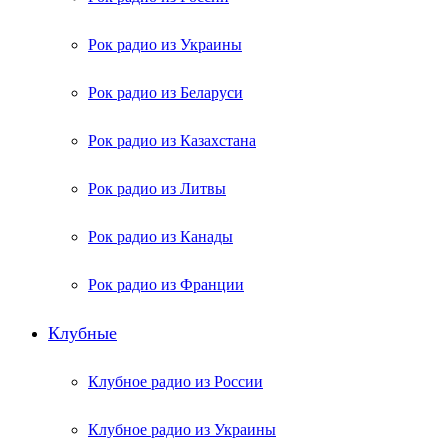
Рок радио из Украины
Рок радио из Беларуси
Рок радио из Казахстана
Рок радио из Литвы
Рок радио из Канады
Рок радио из Франции
Клубные
Клубное радио из России
Клубное радио из Украины