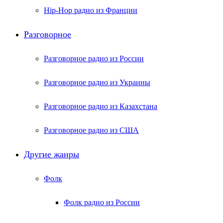
Hip-Hop радио из Франции
Разговорное
Разговорное радио из России
Разговорное радио из Украины
Разговорное радио из Казахстана
Разговорное радио из США
Другие жанры
Фолк
Фолк радио из России