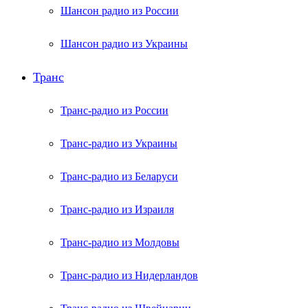
Шансон радио из России
Шансон радио из Украины
Транс
Транс-радио из России
Транс-радио из Украины
Транс-радио из Беларуси
Транс-радио из Израиля
Транс-радио из Молдовы
Транс-радио из Нидерландов