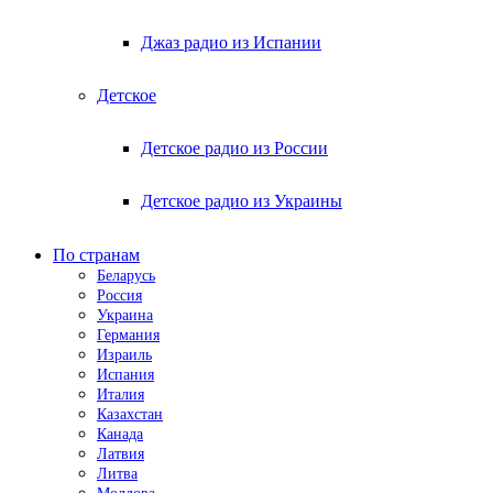
Джаз радио из Испании
Детское
Детское радио из России
Детское радио из Украины
По странам
Беларусь
Россия
Украина
Германия
Израиль
Испания
Италия
Казахстан
Канада
Латвия
Литва