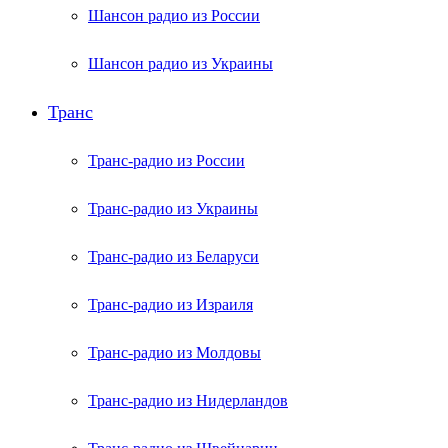
Шансон радио из России
Шансон радио из Украины
Транс
Транс-радио из России
Транс-радио из Украины
Транс-радио из Беларуси
Транс-радио из Израиля
Транс-радио из Молдовы
Транс-радио из Нидерландов