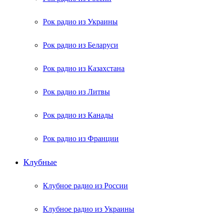
Рок радио из Украины
Рок радио из Беларуси
Рок радио из Казахстана
Рок радио из Литвы
Рок радио из Канады
Рок радио из Франции
Клубные
Клубное радио из России
Клубное радио из Украины