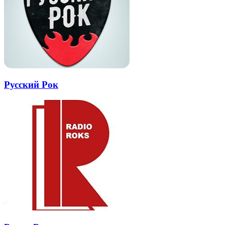
Русский Рок