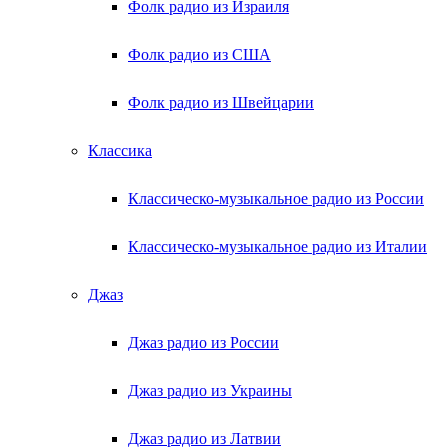
Фолк радио из Израиля
Фолк радио из США
Фолк радио из Швейцарии
Классика
Классическо-музыкальное радио из России
Классическо-музыкальное радио из Италии
Джаз
Джаз радио из России
Джаз радио из Украины
Джаз радио из Латвии