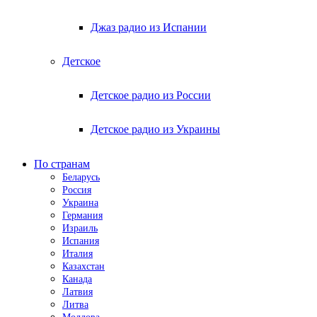
Джаз радио из Испании
Детское
Детское радио из России
Детское радио из Украины
По странам
Беларусь
Россия
Украина
Германия
Израиль
Испания
Италия
Казахстан
Канада
Латвия
Литва