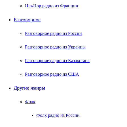
Hip-Hop радио из Франции
Разговорное
Разговорное радио из России
Разговорное радио из Украины
Разговорное радио из Казахстана
Разговорное радио из США
Другие жанры
Фолк
Фолк радио из России