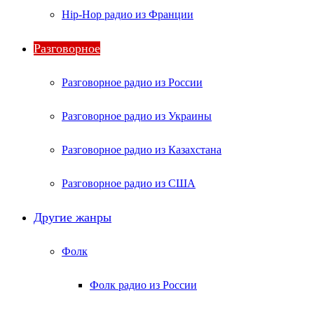
Hip-Hop радио из Франции
Разговорное
Разговорное радио из России
Разговорное радио из Украины
Разговорное радио из Казахстана
Разговорное радио из США
Другие жанры
Фолк
Фолк радио из России