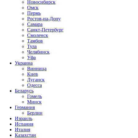
Новосибирск
Омск
Пермь
Ростов-на-Дону
Самара
Санкт-Петербург
Смоленск
Тамбов
Тула
Челябинск
Уфа
Украина
Винница
Киев
Луганск
Одесса
Беларусь
Гомель
Минск
Германия
Берлин
Израиль
Испания
Италия
Казахстан