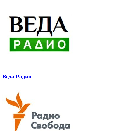
Веда Радио