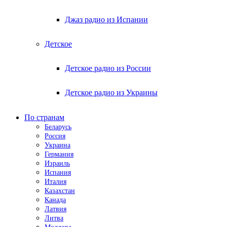
Джаз радио из Испании
Детское
Детское радио из России
Детское радио из Украины
По странам
Беларусь
Россия
Украина
Германия
Израиль
Испания
Италия
Казахстан
Канада
Латвия
Литва