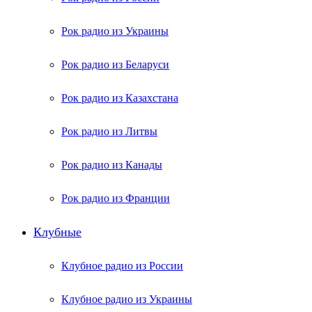
Рок радио из Украины
Рок радио из Беларуси
Рок радио из Казахстана
Рок радио из Литвы
Рок радио из Канады
Рок радио из Франции
Клубные
Клубное радио из России
Клубное радио из Украины