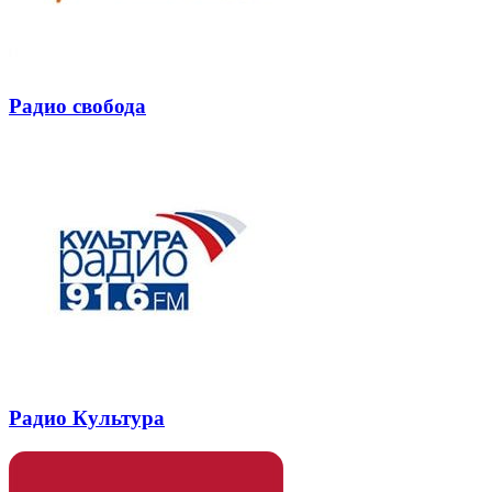
Радио свобода
Радио Культура