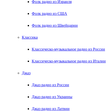
Фолк радио из Израиля
Фолк радио из США
Фолк радио из Швейцарии
Классика
Классическо-музыкальное радио из России
Классическо-музыкальное радио из Италии
Джаз
Джаз радио из России
Джаз радио из Украины
Джаз радио из Латвии