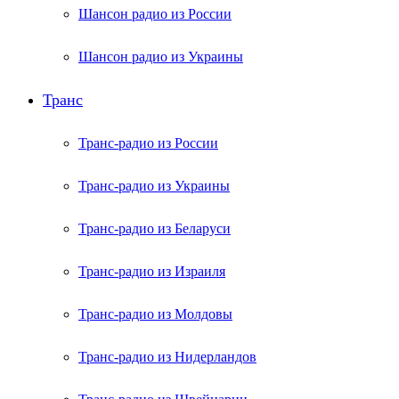
Шансон радио из России
Шансон радио из Украины
Транс
Транс-радио из России
Транс-радио из Украины
Транс-радио из Беларуси
Транс-радио из Израиля
Транс-радио из Молдовы
Транс-радио из Нидерландов