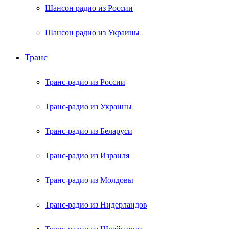
Шансон радио из России
Шансон радио из Украины
Транс
Транс-радио из России
Транс-радио из Украины
Транс-радио из Беларуси
Транс-радио из Израиля
Транс-радио из Молдовы
Транс-радио из Нидерландов