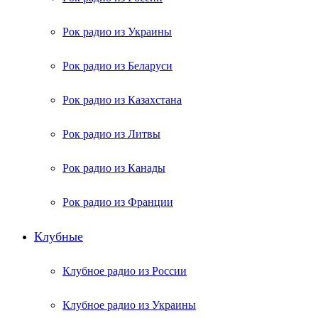
Рок радио из Украины
Рок радио из Беларуси
Рок радио из Казахстана
Рок радио из Литвы
Рок радио из Канады
Рок радио из Франции
Клубные
Клубное радио из России
Клубное радио из Украины