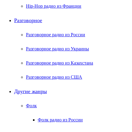
Hip-Hop радио из Франции
Разговорное
Разговорное радио из России
Разговорное радио из Украины
Разговорное радио из Казахстана
Разговорное радио из США
Другие жанры
Фолк
Фолк радио из России