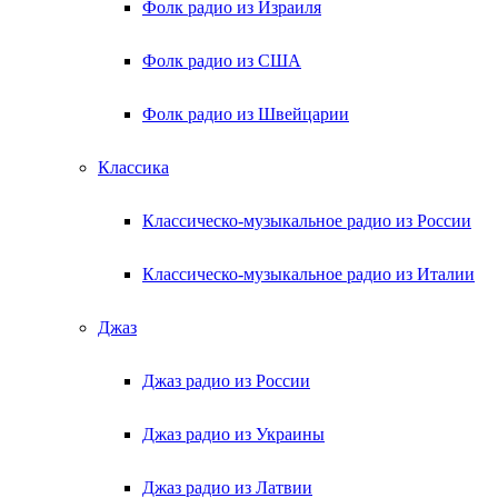
Фолк радио из Израиля
Фолк радио из США
Фолк радио из Швейцарии
Классика
Классическо-музыкальное радио из России
Классическо-музыкальное радио из Италии
Джаз
Джаз радио из России
Джаз радио из Украины
Джаз радио из Латвии