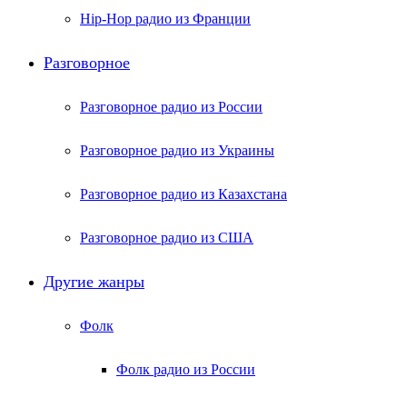
Hip-Hop радио из Франции
Разговорное
Разговорное радио из России
Разговорное радио из Украины
Разговорное радио из Казахстана
Разговорное радио из США
Другие жанры
Фолк
Фолк радио из России