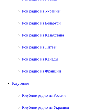
Рок радио из Украины
Рок радио из Беларуси
Рок радио из Казахстана
Рок радио из Литвы
Рок радио из Канады
Рок радио из Франции
Клубные
Клубное радио из России
Клубное радио из Украины