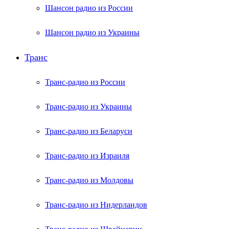
Шансон радио из России
Шансон радио из Украины
Транс
Транс-радио из России
Транс-радио из Украины
Транс-радио из Беларуси
Транс-радио из Израиля
Транс-радио из Молдовы
Транс-радио из Нидерландов