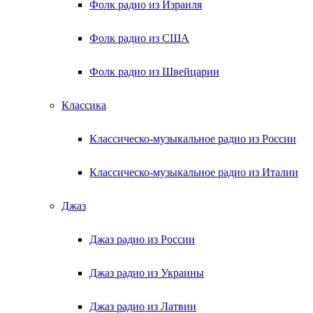
Фолк радио из Израиля
Фолк радио из США
Фолк радио из Швейцарии
Классика
Классическо-музыкальное радио из России
Классическо-музыкальное радио из Италии
Джаз
Джаз радио из России
Джаз радио из Украины
Джаз радио из Латвии