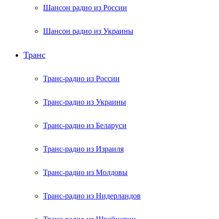
Шансон радио из России
Шансон радио из Украины
Транс
Транс-радио из России
Транс-радио из Украины
Транс-радио из Беларуси
Транс-радио из Израиля
Транс-радио из Молдовы
Транс-радио из Нидерландов