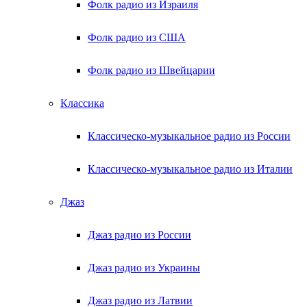
Фолк радио из Израиля
Фолк радио из США
Фолк радио из Швейцарии
Классика
Классическо-музыкальное радио из России
Классическо-музыкальное радио из Италии
Джаз
Джаз радио из России
Джаз радио из Украины
Джаз радио из Латвии