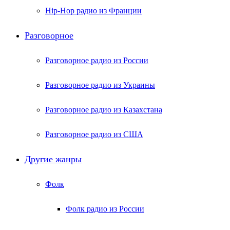
Hip-Hop радио из Франции
Разговорное
Разговорное радио из России
Разговорное радио из Украины
Разговорное радио из Казахстана
Разговорное радио из США
Другие жанры
Фолк
Фолк радио из России