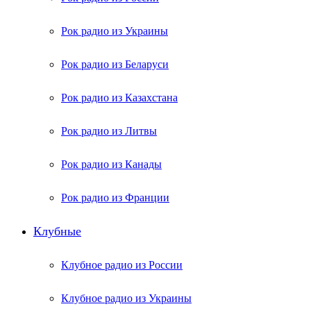
Рок радио из Украины
Рок радио из Беларуси
Рок радио из Казахстана
Рок радио из Литвы
Рок радио из Канады
Рок радио из Франции
Клубные
Клубное радио из России
Клубное радио из Украины