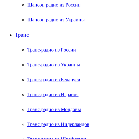
Шансон радио из России
Шансон радио из Украины
Транс
Транс-радио из России
Транс-радио из Украины
Транс-радио из Беларуси
Транс-радио из Израиля
Транс-радио из Молдовы
Транс-радио из Нидерландов