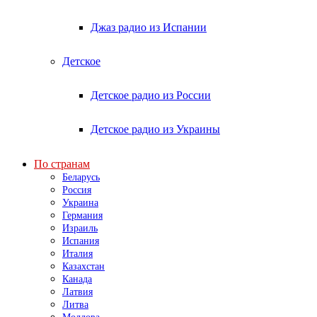
Джаз радио из Испании
Детское
Детское радио из России
Детское радио из Украины
По странам
Беларусь
Россия
Украина
Германия
Израиль
Испания
Италия
Казахстан
Канада
Латвия
Литва