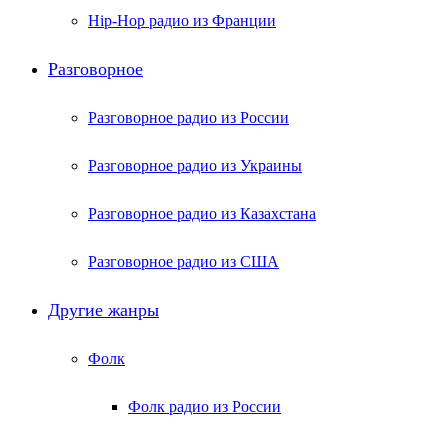
Hip-Hop радио из Франции
Разговорное
Разговорное радио из России
Разговорное радио из Украины
Разговорное радио из Казахстана
Разговорное радио из США
Другие жанры
Фолк
Фолк радио из России