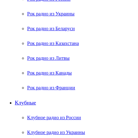
Рок радио из Украины
Рок радио из Беларуси
Рок радио из Казахстана
Рок радио из Литвы
Рок радио из Канады
Рок радио из Франции
Клубные
Клубное радио из России
Клубное радио из Украины