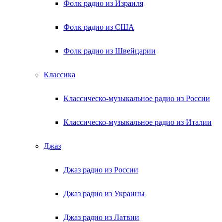
Фолк радио из Израиля
Фолк радио из США
Фолк радио из Швейцарии
Классика
Классическо-музыкальное радио из России
Классическо-музыкальное радио из Италии
Джаз
Джаз радио из России
Джаз радио из Украины
Джаз радио из Латвии