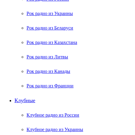
Рок радио из Украины
Рок радио из Беларуси
Рок радио из Казахстана
Рок радио из Литвы
Рок радио из Канады
Рок радио из Франции
Клубные
Клубное радио из России
Клубное радио из Украины