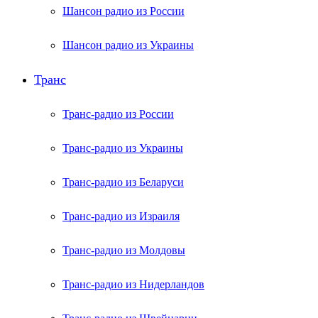
Шансон радио из России
Шансон радио из Украины
Транс
Транс-радио из России
Транс-радио из Украины
Транс-радио из Беларуси
Транс-радио из Израиля
Транс-радио из Молдовы
Транс-радио из Нидерландов