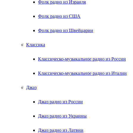
Фолк радио из Израиля
Фолк радио из США
Фолк радио из Швейцарии
Классика
Классическо-музыкальное радио из России
Классическо-музыкальное радио из Италии
Джаз
Джаз радио из России
Джаз радио из Украины
Джаз радио из Латвии