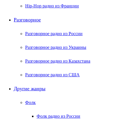
Hip-Hop радио из Франции
Разговорное
Разговорное радио из России
Разговорное радио из Украины
Разговорное радио из Казахстана
Разговорное радио из США
Другие жанры
Фолк
Фолк радио из России