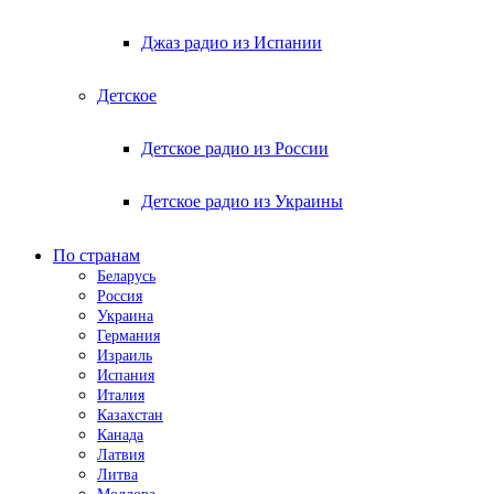
Джаз радио из Испании
Детское
Детское радио из России
Детское радио из Украины
По странам
Беларусь
Россия
Украина
Германия
Израиль
Испания
Италия
Казахстан
Канада
Латвия
Литва