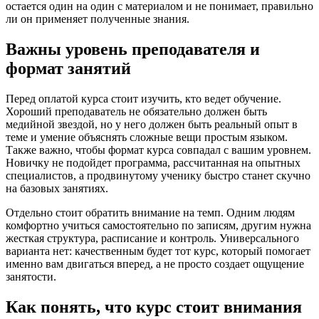
остается один на один с материалом и не понимает, правильно
ли он применяет полученные знания.
Важны уровень преподавателя и
формат занятий
Перед оплатой курса стоит изучить, кто ведет обучение.
Хороший преподаватель не обязательно должен быть
медийной звездой, но у него должен быть реальный опыт в
теме и умение объяснять сложные вещи простым языком.
Также важно, чтобы формат курса совпадал с вашим уровнем.
Новичку не подойдет программа, рассчитанная на опытных
специалистов, а продвинутому ученику быстро станет скучно
на базовых занятиях.
Отдельно стоит обратить внимание на темп. Одним людям
комфортно учиться самостоятельно по записям, другим нужна
жесткая структура, расписание и контроль. Универсального
варианта нет: качественным будет тот курс, который помогает
именно вам двигаться вперед, а не просто создает ощущение
занятости.
Как понять, что курс стоит внимания