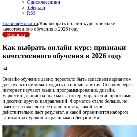
Одноклассники
Telegram
RSS
Главная
/
Новости
/
Как выбрать онлайн-курс: признаки
качественного обучения в 2026 году
Новости
Как выбрать онлайн-курс: признаки
качественного обучения в 2026 году
54
Онлайн-обучение давно перестало быть запасным вариантом
для тех, кто не может ходить на очные занятия. Сегодня через
интернет изучают языки, программирование, дизайн,
маркетинг, финансы, шахматы, покер, управление проектами
и десятки других направлений. Форматов стало больше, но
вместе с этим сложнее стало понять, какой курс
действительно даст результат, а какой ограничится набором
записанных уроков и красивыми обещаниями.