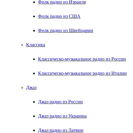
Фолк радио из Израиля
Фолк радио из США
Фолк радио из Швейцарии
Классика
Классическо-музыкальное радио из России
Классическо-музыкальное радио из Италии
Джаз
Джаз радио из России
Джаз радио из Украины
Джаз радио из Латвии