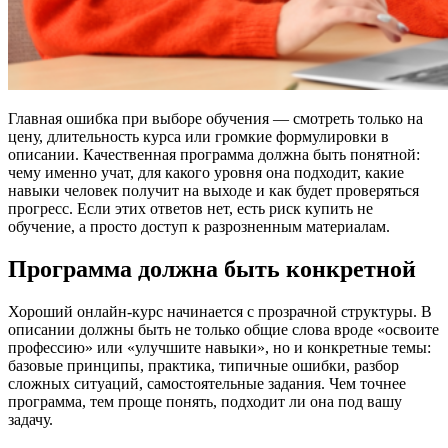
Главная ошибка при выборе обучения — смотреть только на
цену, длительность курса или громкие формулировки в
описании. Качественная программа должна быть понятной:
чему именно учат, для какого уровня она подходит, какие
навыки человек получит на выходе и как будет проверяться
прогресс. Если этих ответов нет, есть риск купить не
обучение, а просто доступ к разрозненным материалам.
Программа должна быть конкретной
Хороший онлайн-курс начинается с прозрачной структуры. В
описании должны быть не только общие слова вроде «освоите
профессию» или «улучшите навыки», но и конкретные темы:
базовые принципы, практика, типичные ошибки, разбор
сложных ситуаций, самостоятельные задания. Чем точнее
программа, тем проще понять, подходит ли она под вашу
задачу.