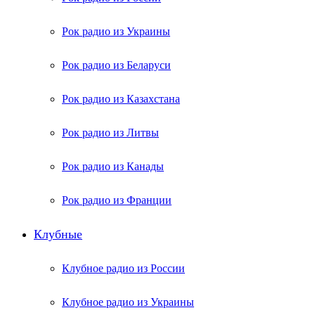
Рок радио из Украины
Рок радио из Беларуси
Рок радио из Казахстана
Рок радио из Литвы
Рок радио из Канады
Рок радио из Франции
Клубные
Клубное радио из России
Клубное радио из Украины