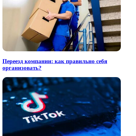
Переезд компании: как правильно себя
организовать?