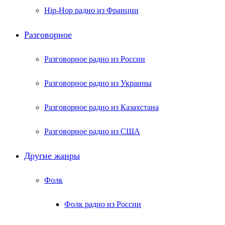
Hip-Hop радио из Франции
Разговорное
Разговорное радио из России
Разговорное радио из Украины
Разговорное радио из Казахстана
Разговорное радио из США
Другие жанры
Фолк
Фолк радио из России