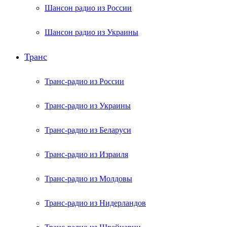
Шансон радио из России
Шансон радио из Украины
Транс
Транс-радио из России
Транс-радио из Украины
Транс-радио из Беларуси
Транс-радио из Израиля
Транс-радио из Молдовы
Транс-радио из Нидерландов