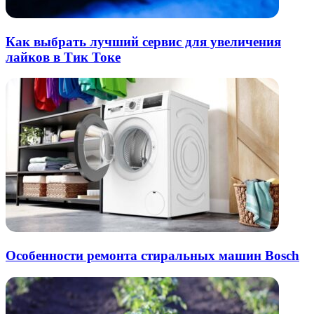
Как выбрать лучший сервис для увеличения
лайков в Тик Токе
Особенности ремонта стиральных машин Bosch