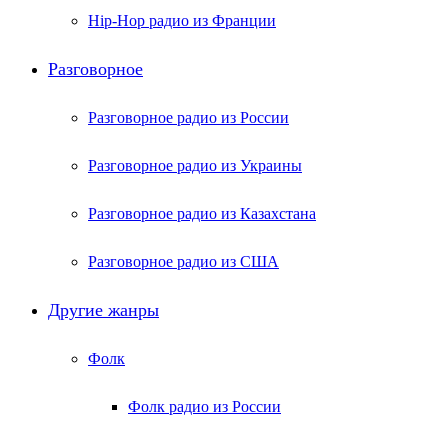
Hip-Hop радио из Франции
Разговорное
Разговорное радио из России
Разговорное радио из Украины
Разговорное радио из Казахстана
Разговорное радио из США
Другие жанры
Фолк
Фолк радио из России