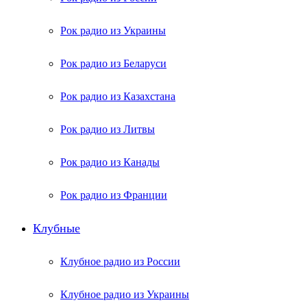
Рок радио из Украины
Рок радио из Беларуси
Рок радио из Казахстана
Рок радио из Литвы
Рок радио из Канады
Рок радио из Франции
Клубные
Клубное радио из России
Клубное радио из Украины