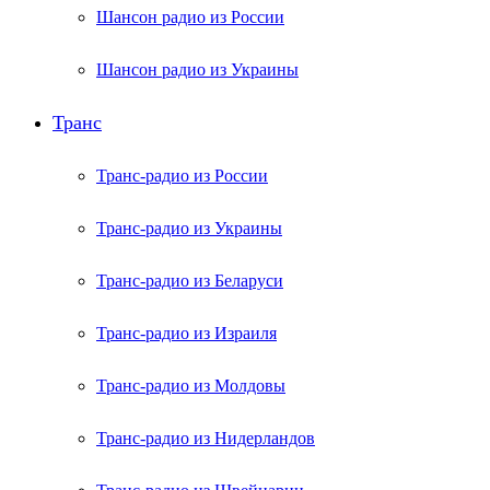
Шансон радио из России
Шансон радио из Украины
Транс
Транс-радио из России
Транс-радио из Украины
Транс-радио из Беларуси
Транс-радио из Израиля
Транс-радио из Молдовы
Транс-радио из Нидерландов