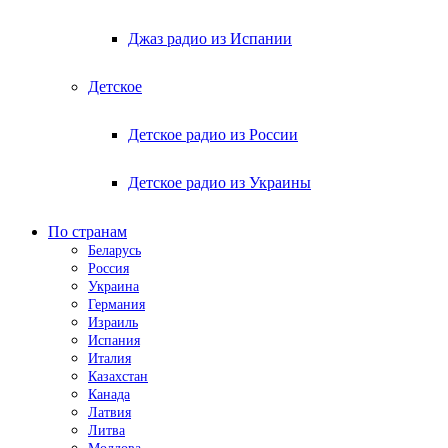
Джаз радио из Испании
Детское
Детское радио из России
Детское радио из Украины
По странам
Беларусь
Россия
Украина
Германия
Израиль
Испания
Италия
Казахстан
Канада
Латвия
Литва