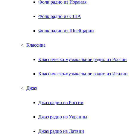
Фолк радио из Израиля
Фолк радио из США
Фолк радио из Швейцарии
Классика
Классическо-музыкальное радио из России
Классическо-музыкальное радио из Италии
Джаз
Джаз радио из России
Джаз радио из Украины
Джаз радио из Латвии