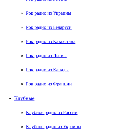
Рок радио из Украины
Рок радио из Беларуси
Рок радио из Казахстана
Рок радио из Литвы
Рок радио из Канады
Рок радио из Франции
Клубные
Клубное радио из России
Клубное радио из Украины