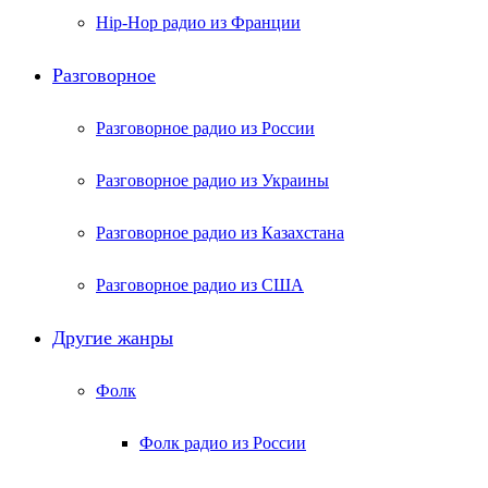
Hip-Hop радио из Франции
Разговорное
Разговорное радио из России
Разговорное радио из Украины
Разговорное радио из Казахстана
Разговорное радио из США
Другие жанры
Фолк
Фолк радио из России