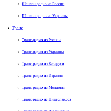
Шансон радио из России
Шансон радио из Украины
Транс
Транс-радио из России
Транс-радио из Украины
Транс-радио из Беларуси
Транс-радио из Израиля
Транс-радио из Молдовы
Транс-радио из Нидерландов