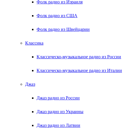
Фолк радио из Израиля
Фолк радио из США
Фолк радио из Швейцарии
Классика
Классическо-музыкальное радио из России
Классическо-музыкальное радио из Италии
Джаз
Джаз радио из России
Джаз радио из Украины
Джаз радио из Латвии