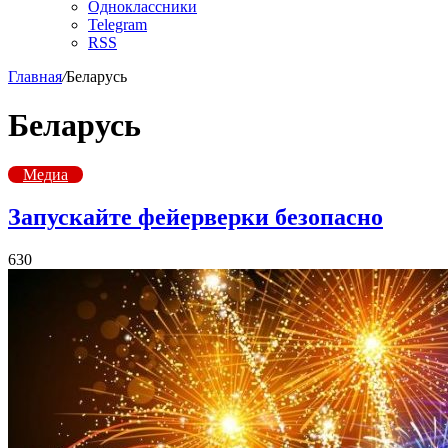
Одноклассники
Telegram
RSS
Главная
/
Беларусь
Беларусь
Медиа
Запускайте фейерверки безопасно
630