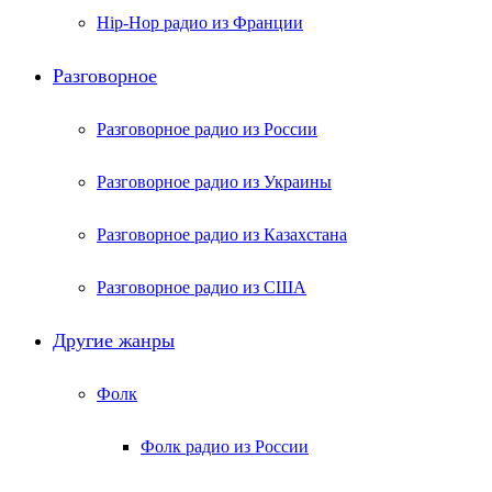
Hip-Hop радио из Франции
Разговорное
Разговорное радио из России
Разговорное радио из Украины
Разговорное радио из Казахстана
Разговорное радио из США
Другие жанры
Фолк
Фолк радио из России