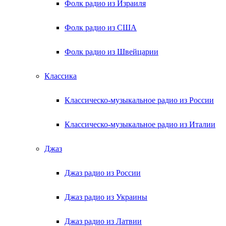
Фолк радио из Израиля
Фолк радио из США
Фолк радио из Швейцарии
Классика
Классическо-музыкальное радио из России
Классическо-музыкальное радио из Италии
Джаз
Джаз радио из России
Джаз радио из Украины
Джаз радио из Латвии