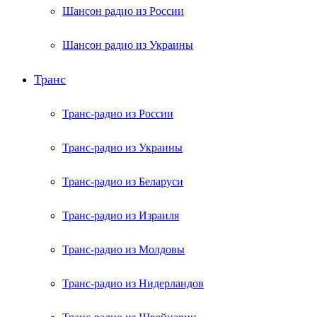
Шансон радио из России
Шансон радио из Украины
Транс
Транс-радио из России
Транс-радио из Украины
Транс-радио из Беларуси
Транс-радио из Израиля
Транс-радио из Молдовы
Транс-радио из Нидерландов