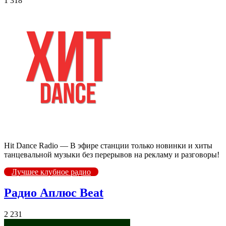
1 318
Hit Dance Radio — В эфире станции только новинки и хиты
танцевальной музыки без перерывов на рекламу и разговоры!
Лучшее клубное радио
Радио Аплюс Beat
2 231