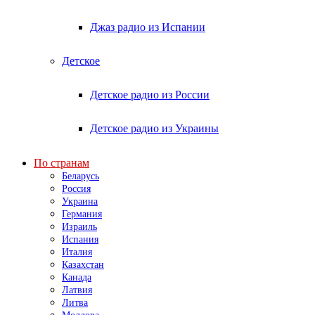
Джаз радио из Испании
Детское
Детское радио из России
Детское радио из Украины
По странам
Беларусь
Россия
Украина
Германия
Израиль
Испания
Италия
Казахстан
Канада
Латвия
Литва