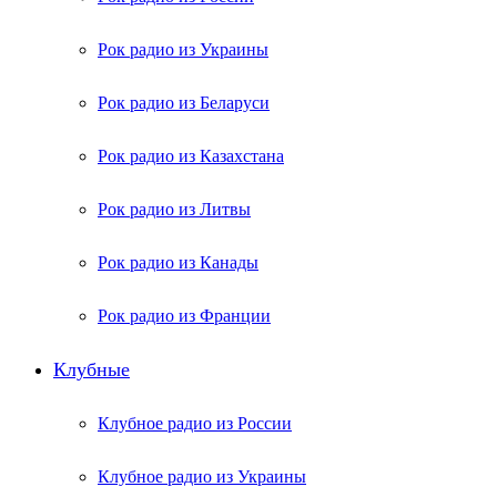
Рок радио из Украины
Рок радио из Беларуси
Рок радио из Казахстана
Рок радио из Литвы
Рок радио из Канады
Рок радио из Франции
Клубные
Клубное радио из России
Клубное радио из Украины