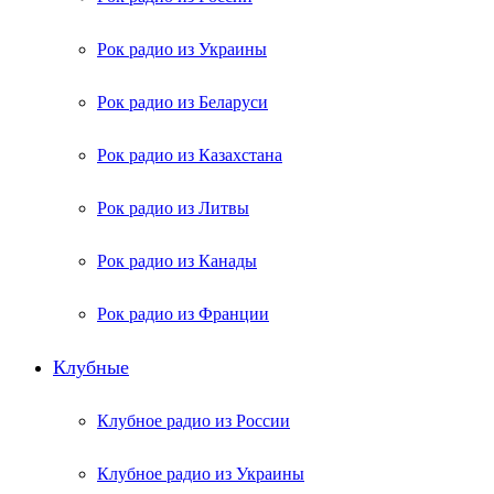
Рок радио из Украины
Рок радио из Беларуси
Рок радио из Казахстана
Рок радио из Литвы
Рок радио из Канады
Рок радио из Франции
Клубные
Клубное радио из России
Клубное радио из Украины