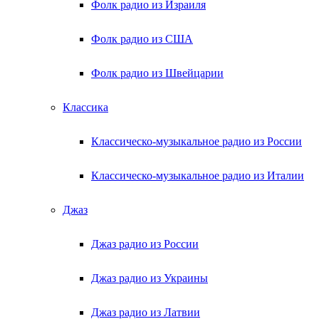
Фолк радио из Израиля
Фолк радио из США
Фолк радио из Швейцарии
Классика
Классическо-музыкальное радио из России
Классическо-музыкальное радио из Италии
Джаз
Джаз радио из России
Джаз радио из Украины
Джаз радио из Латвии