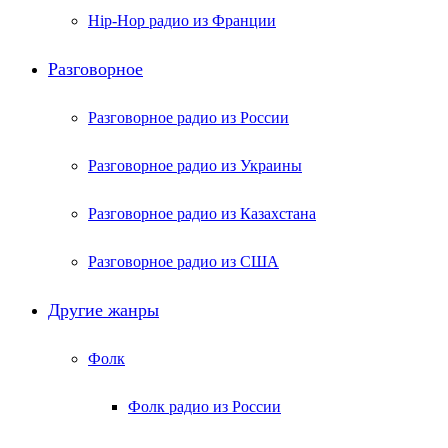
Hip-Hop радио из Франции
Разговорное
Разговорное радио из России
Разговорное радио из Украины
Разговорное радио из Казахстана
Разговорное радио из США
Другие жанры
Фолк
Фолк радио из России