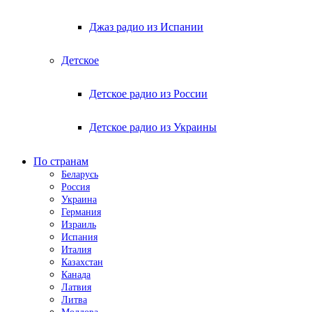
Джаз радио из Испании
Детское
Детское радио из России
Детское радио из Украины
По странам
Беларусь
Россия
Украина
Германия
Израиль
Испания
Италия
Казахстан
Канада
Латвия
Литва