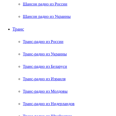
Шансон радио из России
Шансон радио из Украины
Транс
Транс-радио из России
Транс-радио из Украины
Транс-радио из Беларуси
Транс-радио из Израиля
Транс-радио из Молдовы
Транс-радио из Нидерландов