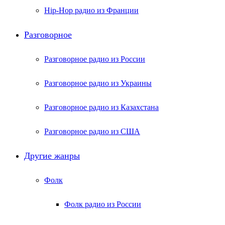
Hip-Hop радио из Франции
Разговорное
Разговорное радио из России
Разговорное радио из Украины
Разговорное радио из Казахстана
Разговорное радио из США
Другие жанры
Фолк
Фолк радио из России