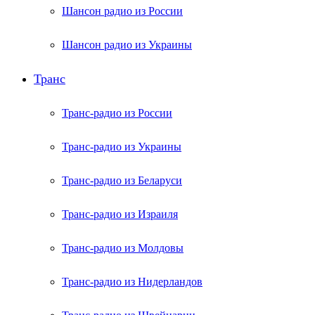
Шансон радио из России
Шансон радио из Украины
Транс
Транс-радио из России
Транс-радио из Украины
Транс-радио из Беларуси
Транс-радио из Израиля
Транс-радио из Молдовы
Транс-радио из Нидерландов