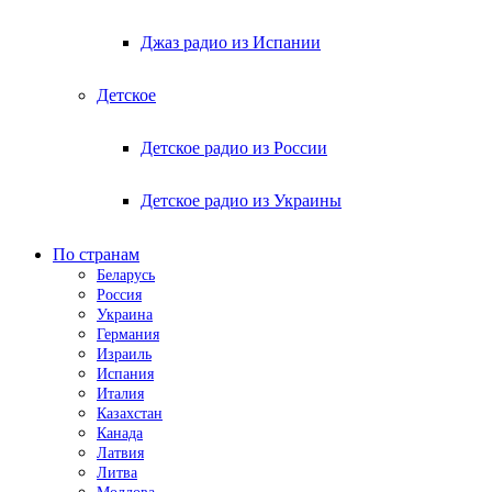
Джаз радио из Испании
Детское
Детское радио из России
Детское радио из Украины
По странам
Беларусь
Россия
Украина
Германия
Израиль
Испания
Италия
Казахстан
Канада
Латвия
Литва