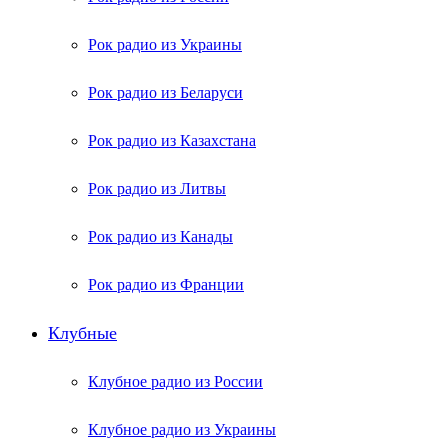
Рок радио из Украины
Рок радио из Беларуси
Рок радио из Казахстана
Рок радио из Литвы
Рок радио из Канады
Рок радио из Франции
Клубные
Клубное радио из России
Клубное радио из Украины