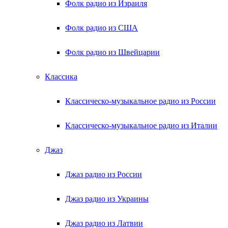
Фолк радио из Израиля
Фолк радио из США
Фолк радио из Швейцарии
Классика
Классическо-музыкальное радио из России
Классическо-музыкальное радио из Италии
Джаз
Джаз радио из России
Джаз радио из Украины
Джаз радио из Латвии