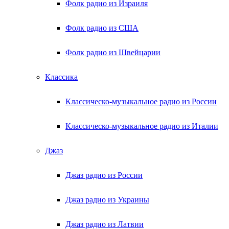
Фолк радио из Израиля
Фолк радио из США
Фолк радио из Швейцарии
Классика
Классическо-музыкальное радио из России
Классическо-музыкальное радио из Италии
Джаз
Джаз радио из России
Джаз радио из Украины
Джаз радио из Латвии