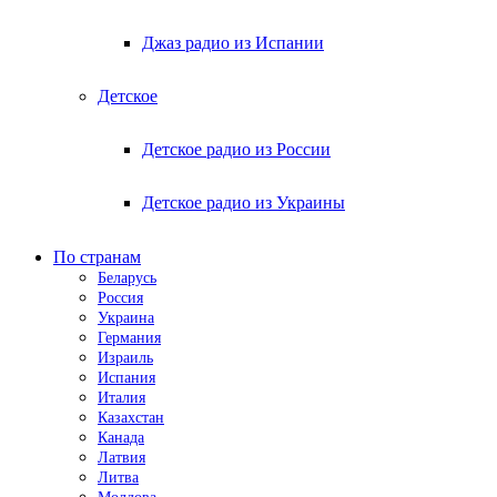
Джаз радио из Испании
Детское
Детское радио из России
Детское радио из Украины
По странам
Беларусь
Россия
Украина
Германия
Израиль
Испания
Италия
Казахстан
Канада
Латвия
Литва