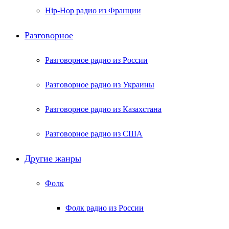
Hip-Hop радио из Франции
Разговорное
Разговорное радио из России
Разговорное радио из Украины
Разговорное радио из Казахстана
Разговорное радио из США
Другие жанры
Фолк
Фолк радио из России