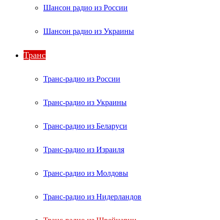
Шансон радио из России
Шансон радио из Украины
Транс
Транс-радио из России
Транс-радио из Украины
Транс-радио из Беларуси
Транс-радио из Израиля
Транс-радио из Молдовы
Транс-радио из Нидерландов