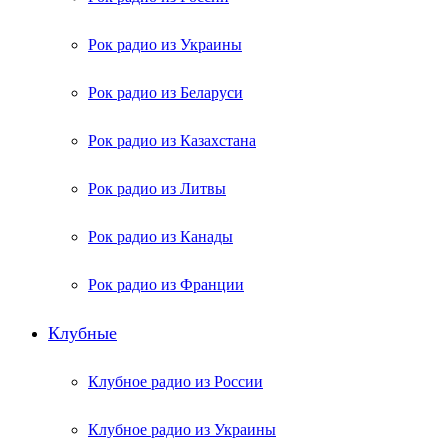
Рок радио из Украины
Рок радио из Беларуси
Рок радио из Казахстана
Рок радио из Литвы
Рок радио из Канады
Рок радио из Франции
Клубные
Клубное радио из России
Клубное радио из Украины