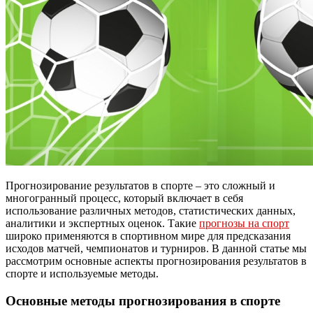
Прогнозирование результатов в спорте – это сложный и
многогранный процесс, который включает в себя
использование различных методов, статистических данных,
аналитики и экспертных оценок. Такие
прогнозы на спорт
широко применяются в спортивном мире для предсказания
исходов матчей, чемпионатов и турниров. В данной статье мы
рассмотрим основные аспекты прогнозирования результатов в
спорте и используемые методы.
Основные методы прогнозирования в спорте