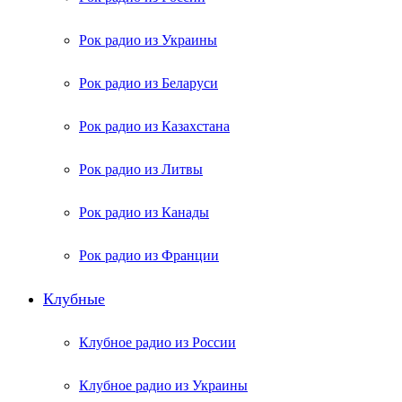
Рок радио из Украины
Рок радио из Беларуси
Рок радио из Казахстана
Рок радио из Литвы
Рок радио из Канады
Рок радио из Франции
Клубные
Клубное радио из России
Клубное радио из Украины