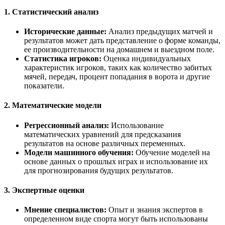
1.
Статистический анализ
Исторические данные:
Анализ предыдущих матчей и
результатов может дать представление о форме команды,
ее производительности на домашнем и выездном поле.
Статистика игроков:
Оценка индивидуальных
характеристик игроков, таких как количество забитых
мячей, передач, процент попадания в ворота и другие
показатели.
2.
Математические модели
Регрессионный анализ:
Использование
математических уравнений для предсказания
результатов на основе различных переменных.
Модели машинного обучения:
Обучение моделей на
основе данных о прошлых играх и использование их
для прогнозирования будущих результатов.
3.
Экспертные оценки
Мнение специалистов:
Опыт и знания экспертов в
определенном виде спорта могут быть использованы