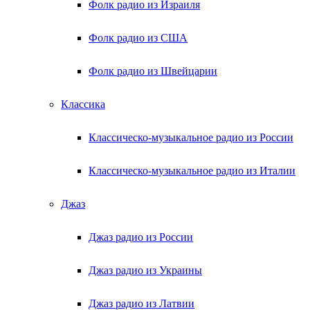
Фолк радио из Израиля
Фолк радио из США
Фолк радио из Швейцарии
Классика
Классическо-музыкальное радио из России
Классическо-музыкальное радио из Италии
Джаз
Джаз радио из России
Джаз радио из Украины
Джаз радио из Латвии