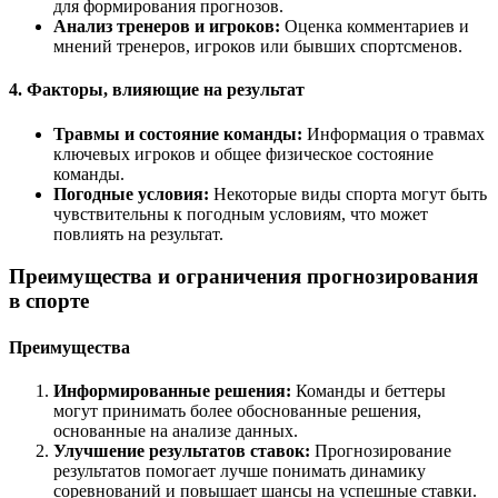
для формирования прогнозов.
Анализ тренеров и игроков:
Оценка комментариев и
мнений тренеров, игроков или бывших спортсменов.
4.
Факторы, влияющие на результат
Травмы и состояние команды:
Информация о травмах
ключевых игроков и общее физическое состояние
команды.
Погодные условия:
Некоторые виды спорта могут быть
чувствительны к погодным условиям, что может
повлиять на результат.
Преимущества и ограничения прогнозирования
в спорте
Преимущества
Информированные решения:
Команды и беттеры
могут принимать более обоснованные решения,
основанные на анализе данных.
Улучшение результатов ставок:
Прогнозирование
результатов помогает лучше понимать динамику
соревнований и повышает шансы на успешные ставки.