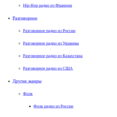
Hip-Hop радио из Франции
Разговорное
Разговорное радио из России
Разговорное радио из Украины
Разговорное радио из Казахстана
Разговорное радио из США
Другие жанры
Фолк
Фолк радио из России