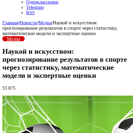
Одноклассники
Telegram
RSS
Главная
/
Новости
/
Медиа
/
Наукой и искусством:
прогнозирование результатов в спорте через статистику,
математические модели и экспертные оценки
Медиа
Наукой и искусством:
прогнозирование результатов в спорте
через статистику, математические
модели и экспертные оценки
55 875