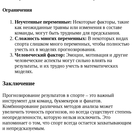
Ограничения
Неучтенные переменные:
Некоторые факторы, такие
как неожиданные травмы или изменения в составе
команды, могут быть трудными для предсказания.
Сложность многих переменных:
В некоторых видах
спорта слишком много переменных, чтобы полностью
учесть их в моделях прогнозирования.
Человеческий фактор:
Эмоции, мотивация и другие
человеческие аспекты могут сильно влиять на
результаты, и их трудно учесть в математических
моделях.
Заключение
Прогнозирование результатов в спорте – это важный
инструмент для команд, букмекеров и фанатов.
Комбинирование различных методов анализа может
увеличить точность прогнозов, но всегда существует степень
неопределенности, которую нельзя исключить. Это
напоминает о том, что спорт всегда остается захватывающим
и непредсказуемым.