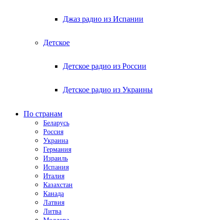
Джаз радио из Испании
Детское
Детское радио из России
Детское радио из Украины
По странам
Беларусь
Россия
Украина
Германия
Израиль
Испания
Италия
Казахстан
Канада
Латвия
Литва