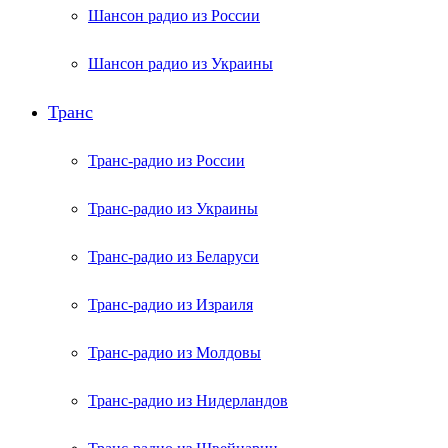
Шансон радио из России
Шансон радио из Украины
Транс
Транс-радио из России
Транс-радио из Украины
Транс-радио из Беларуси
Транс-радио из Израиля
Транс-радио из Молдовы
Транс-радио из Нидерландов