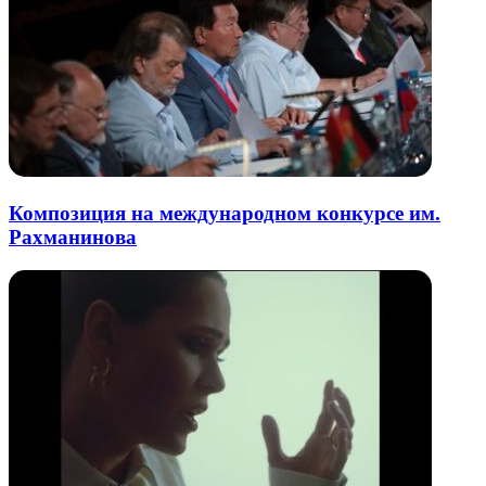
Композиция на международном конкурсе им.
Рахманинова