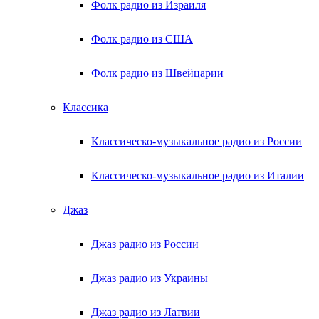
Фолк радио из Израиля
Фолк радио из США
Фолк радио из Швейцарии
Классика
Классическо-музыкальное радио из России
Классическо-музыкальное радио из Италии
Джаз
Джаз радио из России
Джаз радио из Украины
Джаз радио из Латвии