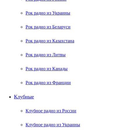
Рок радио из Украины
Рок радио из Беларуси
Рок радио из Казахстана
Рок радио из Литвы
Рок радио из Канады
Рок радио из Франции
Клубные
Клубное радио из России
Клубное радио из Украины