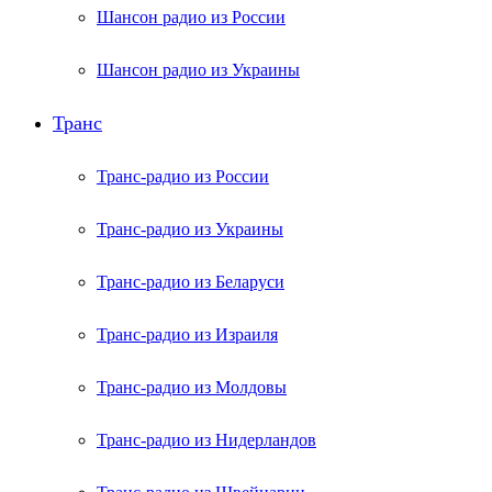
Шансон радио из России
Шансон радио из Украины
Транс
Транс-радио из России
Транс-радио из Украины
Транс-радио из Беларуси
Транс-радио из Израиля
Транс-радио из Молдовы
Транс-радио из Нидерландов