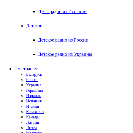
Джаз радио из Испании
Детское
Детское радио из России
Детское радио из Украины
По странам
Беларусь
Россия
Украина
Германия
Израиль
Испания
Италия
Казахстан
Канада
Латвия
Литва