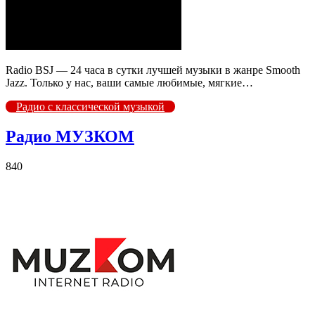
Radio BSJ — 24 часа в сутки лучшей музыки в жанре Smooth
Jazz. Только у нас, ваши самые любимые, мягкие…
Радио с классической музыкой
Радио МУЗКОМ
840