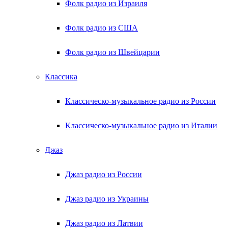
Фолк радио из Израиля
Фолк радио из США
Фолк радио из Швейцарии
Классика
Классическо-музыкальное радио из России
Классическо-музыкальное радио из Италии
Джаз
Джаз радио из России
Джаз радио из Украины
Джаз радио из Латвии