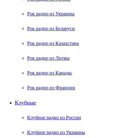
Рок радио из Украины
Рок радио из Беларуси
Рок радио из Казахстана
Рок радио из Литвы
Рок радио из Канады
Рок радио из Франции
Клубные
Клубное радио из России
Клубное радио из Украины