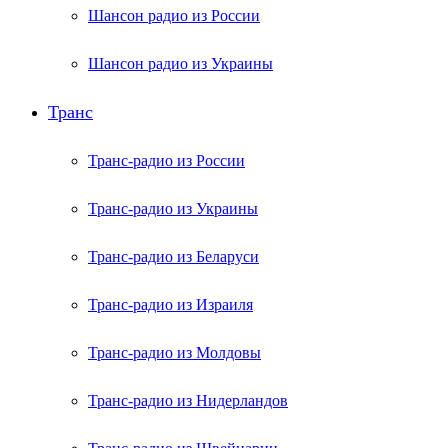
Шансон радио из России
Шансон радио из Украины
Транс
Транс-радио из России
Транс-радио из Украины
Транс-радио из Беларуси
Транс-радио из Израиля
Транс-радио из Молдовы
Транс-радио из Нидерландов