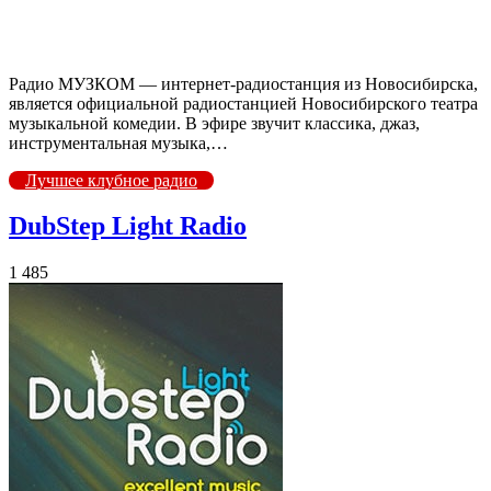
Радио МУЗКОМ — интернет-радиостанция из Новосибирска,
является официальной радиостанцией Новосибирского театра
музыкальной комедии. В эфире звучит классика, джаз,
инструментальная музыка,…
Лучшее клубное радио
DubStep Light Radio
1 485