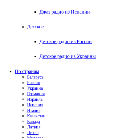
Джаз радио из Испании
Детское
Детское радио из России
Детское радио из Украины
По странам
Беларусь
Россия
Украина
Германия
Израиль
Испания
Италия
Казахстан
Канада
Латвия
Литва