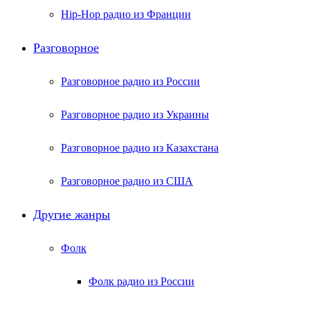
Hip-Hop радио из Франции
Разговорное
Разговорное радио из России
Разговорное радио из Украины
Разговорное радио из Казахстана
Разговорное радио из США
Другие жанры
Фолк
Фолк радио из России