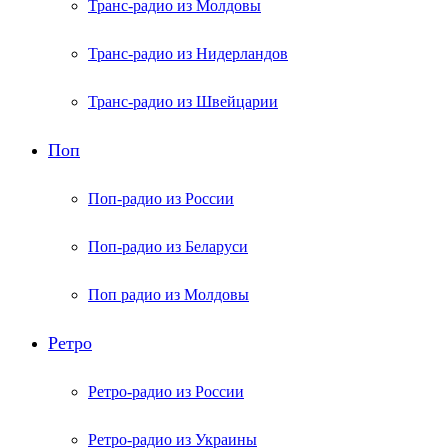
Транс-радио из Молдовы
Транс-радио из Нидерландов
Транс-радио из Швейцарии
Поп
Поп-радио из России
Поп-радио из Беларуси
Поп радио из Молдовы
Ретро
Ретро-радио из России
Ретро-радио из Украины