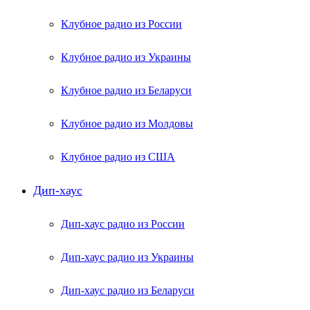
Клубное радио из России
Клубное радио из Украины
Клубное радио из Беларуси
Клубное радио из Молдовы
Клубное радио из США
Дип-хаус
Дип-хаус радио из России
Дип-хаус радио из Украины
Дип-хаус радио из Беларуси