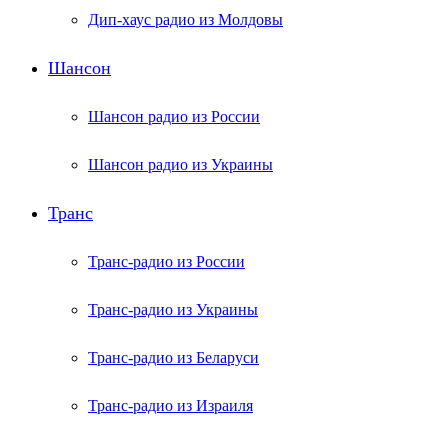
Дип-хаус радио из Молдовы
Шансон
Шансон радио из России
Шансон радио из Украины
Транс
Транс-радио из России
Транс-радио из Украины
Транс-радио из Беларуси
Транс-радио из Израиля