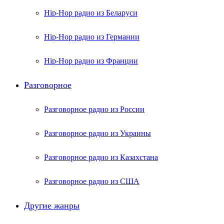
Hip-Hop радио из Беларуси
Hip-Hop радио из Германии
Hip-Hop радио из Франции
Разговорное
Разговорное радио из России
Разговорное радио из Украины
Разговорное радио из Казахстана
Разговорное радио из США
Другие жанры