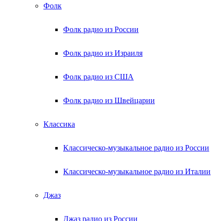
Фолк
Фолк радио из России
Фолк радио из Израиля
Фолк радио из США
Фолк радио из Швейцарии
Классика
Классическо-музыкальное радио из России
Классическо-музыкальное радио из Италии
Джаз
Джаз радио из России