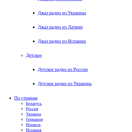
Джаз радио из Украины
Джаз радио из Латвии
Джаз радио из Испании
Детское
Детское радио из России
Детское радио из Украины
По странам
Беларусь
Россия
Украина
Германия
Израиль
Испания