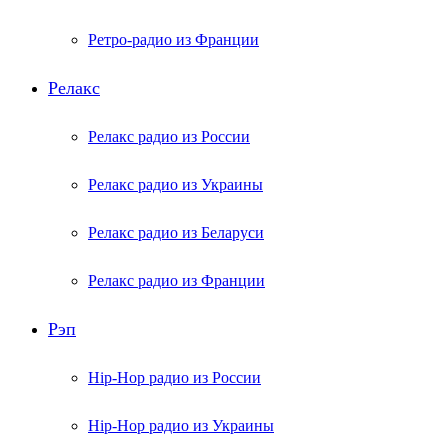
Ретро-радио из Франции
Релакс
Релакс радио из России
Релакс радио из Украины
Релакс радио из Беларуси
Релакс радио из Франции
Рэп
Hip-Hop радио из России
Hip-Hop радио из Украины