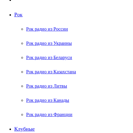
Рок
Рок радио из России
Рок радио из Украины
Рок радио из Беларуси
Рок радио из Казахстана
Рок радио из Литвы
Рок радио из Канады
Рок радио из Франции
Клубные