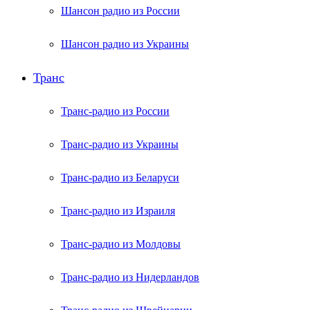
Шансон радио из России
Шансон радио из Украины
Транс
Транс-радио из России
Транс-радио из Украины
Транс-радио из Беларуси
Транс-радио из Израиля
Транс-радио из Молдовы
Транс-радио из Нидерландов