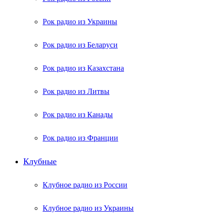
Рок радио из Украины
Рок радио из Беларуси
Рок радио из Казахстана
Рок радио из Литвы
Рок радио из Канады
Рок радио из Франции
Клубные
Клубное радио из России
Клубное радио из Украины