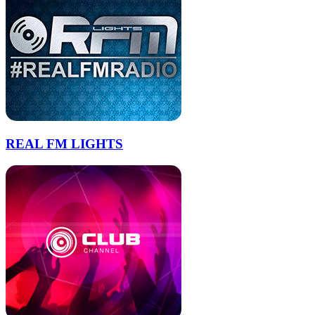
REAL FM LIGHTS