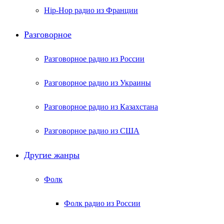
Hip-Hop радио из Франции
Разговорное
Разговорное радио из России
Разговорное радио из Украины
Разговорное радио из Казахстана
Разговорное радио из США
Другие жанры
Фолк
Фолк радио из России