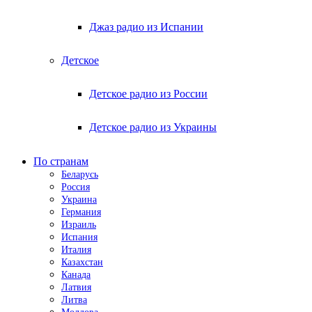
Джаз радио из Испании
Детское
Детское радио из России
Детское радио из Украины
По странам
Беларусь
Россия
Украина
Германия
Израиль
Испания
Италия
Казахстан
Канада
Латвия
Литва