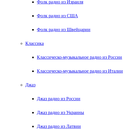
Фолк радио из Израиля
Фолк радио из США
Фолк радио из Швейцарии
Классика
Классическо-музыкальное радио из России
Классическо-музыкальное радио из Италии
Джаз
Джаз радио из России
Джаз радио из Украины
Джаз радио из Латвии