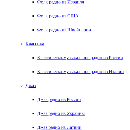
Фолк радио из Израиля
Фолк радио из США
Фолк радио из Швейцарии
Классика
Классическо-музыкальное радио из России
Классическо-музыкальное радио из Италии
Джаз
Джаз радио из России
Джаз радио из Украины
Джаз радио из Латвии