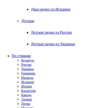
Джаз радио из Испании
Детское
Детское радио из России
Детское радио из Украины
По странам
Беларусь
Россия
Украина
Германия
Израиль
Испания
Италия
Казахстан
Канада
Латвия
Литва