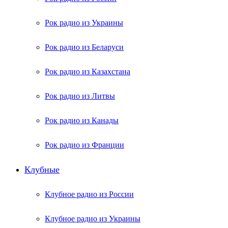
Рок радио из Украины
Рок радио из Беларуси
Рок радио из Казахстана
Рок радио из Литвы
Рок радио из Канады
Рок радио из Франции
Клубные
Клубное радио из России
Клубное радио из Украины