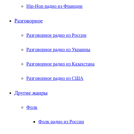
Hip-Hop радио из Франции
Разговорное
Разговорное радио из России
Разговорное радио из Украины
Разговорное радио из Казахстана
Разговорное радио из США
Другие жанры
Фолк
Фолк радио из России