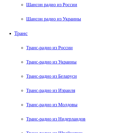
Шансон радио из России
Шансон радио из Украины
Транс
Транс-радио из России
Транс-радио из Украины
Транс-радио из Беларуси
Транс-радио из Израиля
Транс-радио из Молдовы
Транс-радио из Нидерландов