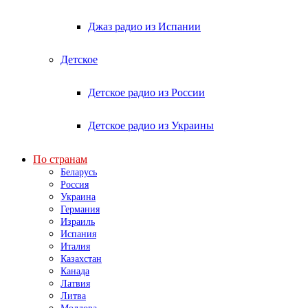
Джаз радио из Испании
Детское
Детское радио из России
Детское радио из Украины
По странам
Беларусь
Россия
Украина
Германия
Израиль
Испания
Италия
Казахстан
Канада
Латвия
Литва