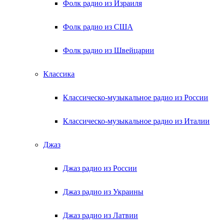
Фолк радио из Израиля
Фолк радио из США
Фолк радио из Швейцарии
Классика
Классическо-музыкальное радио из России
Классическо-музыкальное радио из Италии
Джаз
Джаз радио из России
Джаз радио из Украины
Джаз радио из Латвии