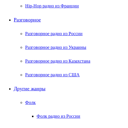
Hip-Hop радио из Франции
Разговорное
Разговорное радио из России
Разговорное радио из Украины
Разговорное радио из Казахстана
Разговорное радио из США
Другие жанры
Фолк
Фолк радио из России