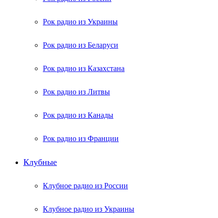
Рок радио из Украины
Рок радио из Беларуси
Рок радио из Казахстана
Рок радио из Литвы
Рок радио из Канады
Рок радио из Франции
Клубные
Клубное радио из России
Клубное радио из Украины