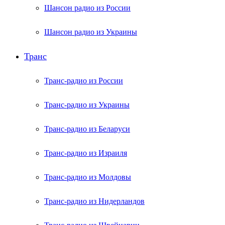
Шансон радио из России
Шансон радио из Украины
Транс
Транс-радио из России
Транс-радио из Украины
Транс-радио из Беларуси
Транс-радио из Израиля
Транс-радио из Молдовы
Транс-радио из Нидерландов