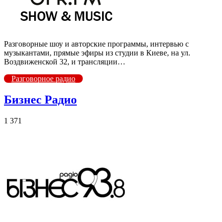
Разговорные шоу и авторские программы, интервью с
музыкантами, прямые эфиры из студии в Киеве, на ул.
Воздвиженской 32, и трансляции…
Разговорное радио
Бизнес Радио
1 371