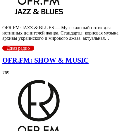
OFR.FM: JAZZ & BLUES — Музыкальный поток для
истинных ценителей жанра. Стандарты, корневая музыка,
архивы украинского и мирового джаза, актуальная…
Джаз радио
OFR.FM: SHOW & MUSIC
769