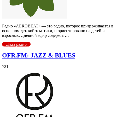
Радио «AEROBEAT» — это радио, которое придерживается в
основном детской тематики, и ориентировано на детей и
взрослых. Дневной эфир содержит…
Джаз радио
OFR.FM: JAZZ & BLUES
721