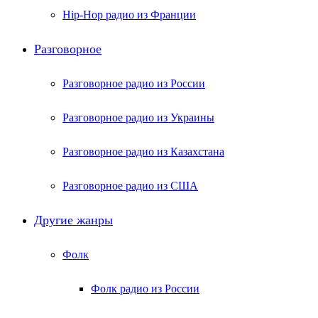
Hip-Hop радио из Франции
Разговорное
Разговорное радио из России
Разговорное радио из Украины
Разговорное радио из Казахстана
Разговорное радио из США
Другие жанры
Фолк
Фолк радио из России