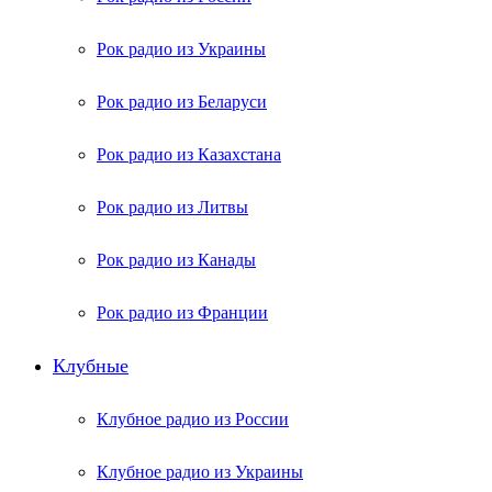
Рок радио из Украины
Рок радио из Беларуси
Рок радио из Казахстана
Рок радио из Литвы
Рок радио из Канады
Рок радио из Франции
Клубные
Клубное радио из России
Клубное радио из Украины