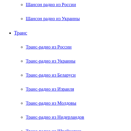
Шансон радио из России
Шансон радио из Украины
Транс
Транс-радио из России
Транс-радио из Украины
Транс-радио из Беларуси
Транс-радио из Израиля
Транс-радио из Молдовы
Транс-радио из Нидерландов