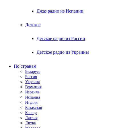
Джаз радио из Испании
Детское
Детское радио из России
Детское радио из Украины
По странам
Беларусь
Россия
Украина
Германия
Израиль
Испания
Италия
Казахстан
Канада
Латвия
Литва