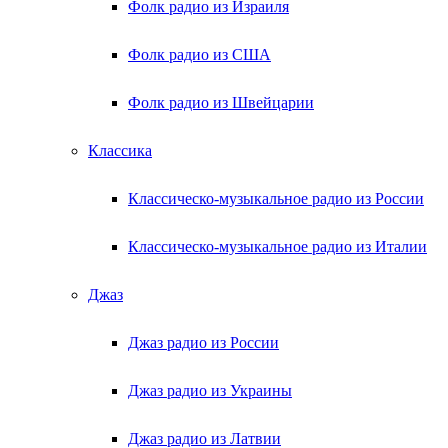
Фолк радио из Израиля
Фолк радио из США
Фолк радио из Швейцарии
Классика
Классическо-музыкальное радио из России
Классическо-музыкальное радио из Италии
Джаз
Джаз радио из России
Джаз радио из Украины
Джаз радио из Латвии