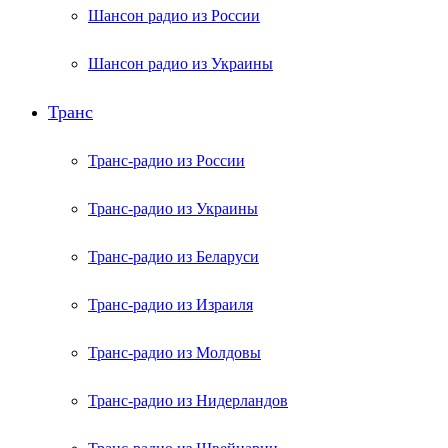
Шансон радио из России
Шансон радио из Украины
Транс
Транс-радио из России
Транс-радио из Украины
Транс-радио из Беларуси
Транс-радио из Израиля
Транс-радио из Молдовы
Транс-радио из Нидерландов