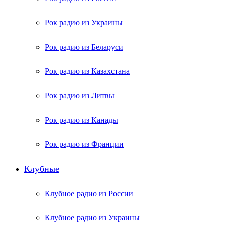
Рок радио из Украины
Рок радио из Беларуси
Рок радио из Казахстана
Рок радио из Литвы
Рок радио из Канады
Рок радио из Франции
Клубные
Клубное радио из России
Клубное радио из Украины