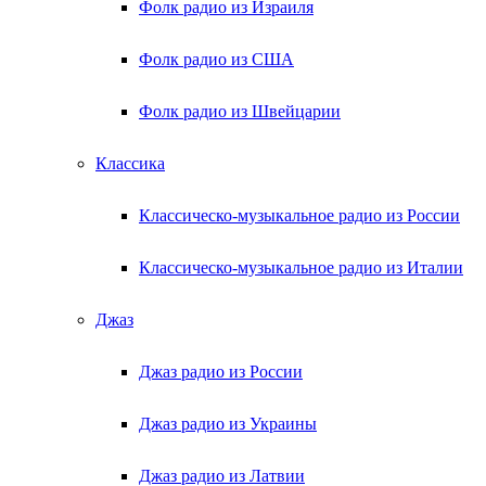
Фолк радио из Израиля
Фолк радио из США
Фолк радио из Швейцарии
Классика
Классическо-музыкальное радио из России
Классическо-музыкальное радио из Италии
Джаз
Джаз радио из России
Джаз радио из Украины
Джаз радио из Латвии