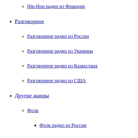
Hip-Hop радио из Франции
Разговорное
Разговорное радио из России
Разговорное радио из Украины
Разговорное радио из Казахстана
Разговорное радио из США
Другие жанры
Фолк
Фолк радио из России