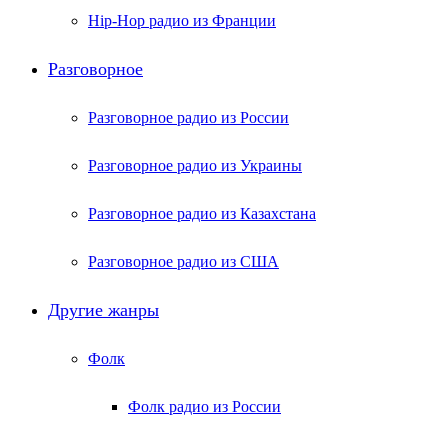
Hip-Hop радио из Франции
Разговорное
Разговорное радио из России
Разговорное радио из Украины
Разговорное радио из Казахстана
Разговорное радио из США
Другие жанры
Фолк
Фолк радио из России