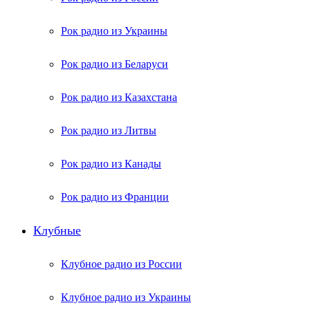
Рок радио из Украины
Рок радио из Беларуси
Рок радио из Казахстана
Рок радио из Литвы
Рок радио из Канады
Рок радио из Франции
Клубные
Клубное радио из России
Клубное радио из Украины