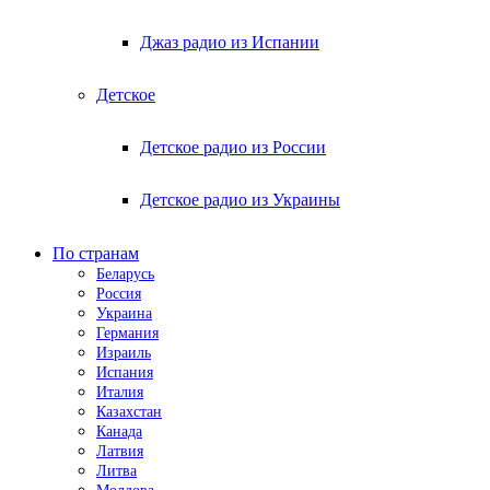
Джаз радио из Испании
Детское
Детское радио из России
Детское радио из Украины
По странам
Беларусь
Россия
Украина
Германия
Израиль
Испания
Италия
Казахстан
Канада
Латвия
Литва