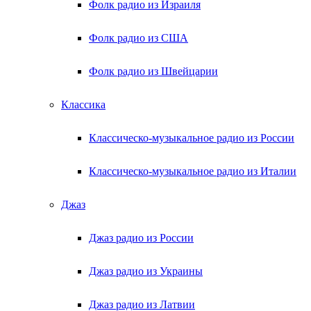
Фолк радио из Израиля
Фолк радио из США
Фолк радио из Швейцарии
Классика
Классическо-музыкальное радио из России
Классическо-музыкальное радио из Италии
Джаз
Джаз радио из России
Джаз радио из Украины
Джаз радио из Латвии