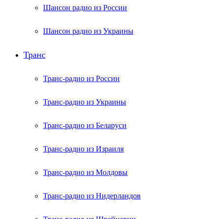
Шансон радио из России
Шансон радио из Украины
Транс
Транс-радио из России
Транс-радио из Украины
Транс-радио из Беларуси
Транс-радио из Израиля
Транс-радио из Молдовы
Транс-радио из Нидерландов