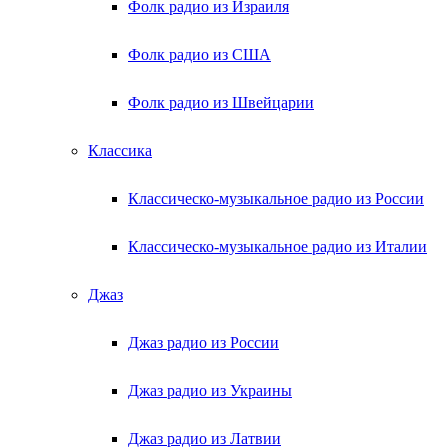
Фолк радио из Израиля
Фолк радио из США
Фолк радио из Швейцарии
Классика
Классическо-музыкальное радио из России
Классическо-музыкальное радио из Италии
Джаз
Джаз радио из России
Джаз радио из Украины
Джаз радио из Латвии