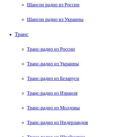
Шансон радио из России
Шансон радио из Украины
Транс
Транс-радио из России
Транс-радио из Украины
Транс-радио из Беларуси
Транс-радио из Израиля
Транс-радио из Молдовы
Транс-радио из Нидерландов