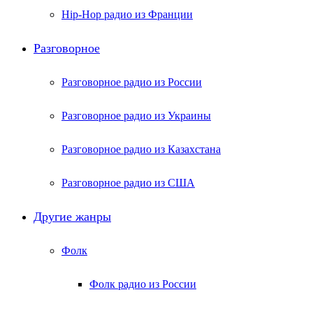
Hip-Hop радио из Франции
Разговорное
Разговорное радио из России
Разговорное радио из Украины
Разговорное радио из Казахстана
Разговорное радио из США
Другие жанры
Фолк
Фолк радио из России