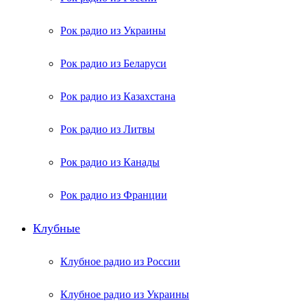
Рок радио из Украины
Рок радио из Беларуси
Рок радио из Казахстана
Рок радио из Литвы
Рок радио из Канады
Рок радио из Франции
Клубные
Клубное радио из России
Клубное радио из Украины