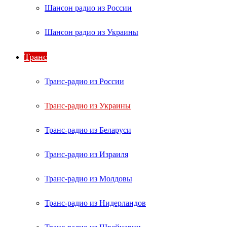
Шансон радио из России
Шансон радио из Украины
Транс
Транс-радио из России
Транс-радио из Украины
Транс-радио из Беларуси
Транс-радио из Израиля
Транс-радио из Молдовы
Транс-радио из Нидерландов