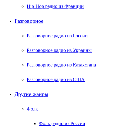
Hip-Hop радио из Франции
Разговорное
Разговорное радио из России
Разговорное радио из Украины
Разговорное радио из Казахстана
Разговорное радио из США
Другие жанры
Фолк
Фолк радио из России