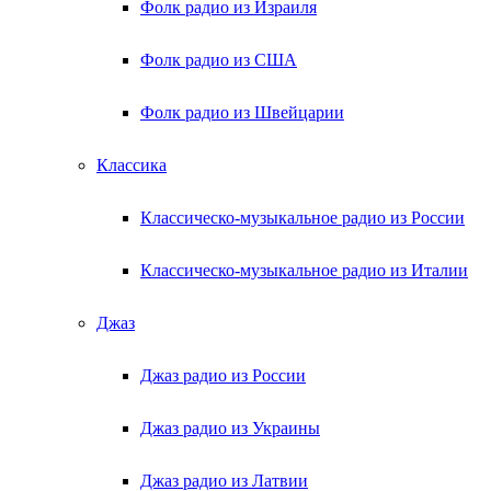
Фолк радио из Израиля
Фолк радио из США
Фолк радио из Швейцарии
Классика
Классическо-музыкальное радио из России
Классическо-музыкальное радио из Италии
Джаз
Джаз радио из России
Джаз радио из Украины
Джаз радио из Латвии