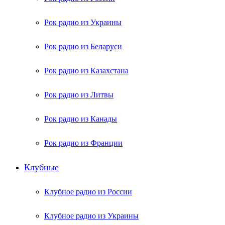
Рок радио из Украины
Рок радио из Беларуси
Рок радио из Казахстана
Рок радио из Литвы
Рок радио из Канады
Рок радио из Франции
Клубные
Клубное радио из России
Клубное радио из Украины