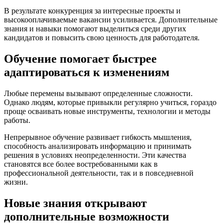
В результате конкуренция за интересные проекты и
высокооплачиваемые вакансии усиливается. Дополнительные
знания и навыки помогают выделиться среди других
кандидатов и повысить свою ценность для работодателя.
Обучение помогает быстрее
адаптироваться к изменениям
Любые перемены вызывают определенные сложности.
Однако людям, которые привыкли регулярно учиться, гораздо
проще осваивать новые инструменты, технологии и методы
работы.
Непрерывное обучение развивает гибкость мышления,
способность анализировать информацию и принимать
решения в условиях неопределенности. Эти качества
становятся все более востребованными как в
профессиональной деятельности, так и в повседневной
жизни.
Новые знания открывают
дополнительные возможности