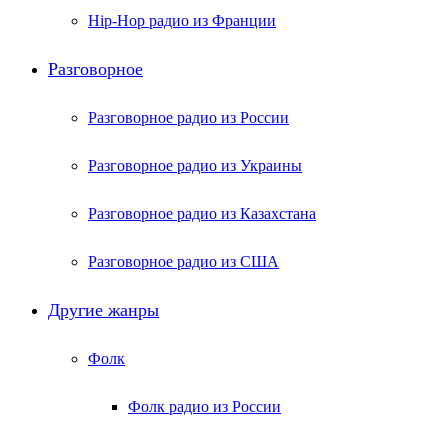
Hip-Hop радио из Франции
Разговорное
Разговорное радио из России
Разговорное радио из Украины
Разговорное радио из Казахстана
Разговорное радио из США
Другие жанры
Фолк
Фолк радио из России