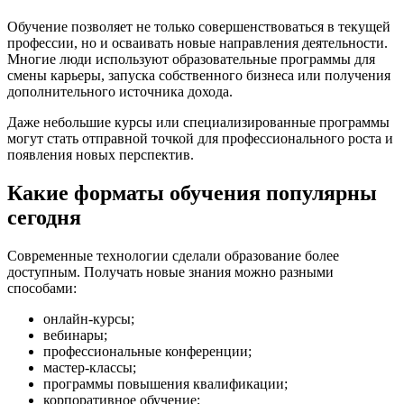
Обучение позволяет не только совершенствоваться в текущей
профессии, но и осваивать новые направления деятельности.
Многие люди используют образовательные программы для
смены карьеры, запуска собственного бизнеса или получения
дополнительного источника дохода.
Даже небольшие курсы или специализированные программы
могут стать отправной точкой для профессионального роста и
появления новых перспектив.
Какие форматы обучения популярны
сегодня
Современные технологии сделали образование более
доступным. Получать новые знания можно разными
способами:
онлайн-курсы;
вебинары;
профессиональные конференции;
мастер-классы;
программы повышения квалификации;
корпоративное обучение;