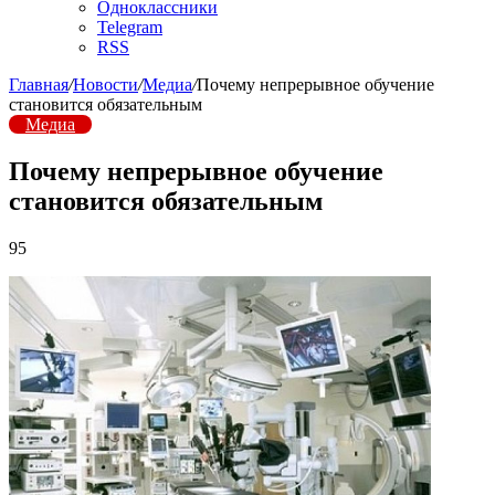
Одноклассники
Telegram
RSS
Главная
/
Новости
/
Медиа
/
Почему непрерывное обучение
становится обязательным
Медиа
Почему непрерывное обучение
становится обязательным
95