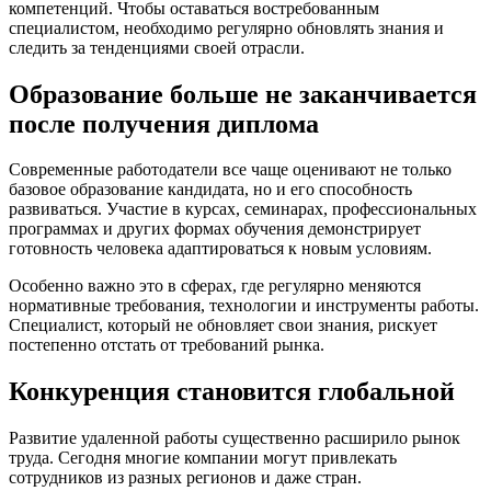
компетенций. Чтобы оставаться востребованным
специалистом, необходимо регулярно обновлять знания и
следить за тенденциями своей отрасли.
Образование больше не заканчивается
после получения диплома
Современные работодатели все чаще оценивают не только
базовое образование кандидата, но и его способность
развиваться. Участие в курсах, семинарах, профессиональных
программах и других формах обучения демонстрирует
готовность человека адаптироваться к новым условиям.
Особенно важно это в сферах, где регулярно меняются
нормативные требования, технологии и инструменты работы.
Специалист, который не обновляет свои знания, рискует
постепенно отстать от требований рынка.
Конкуренция становится глобальной
Развитие удаленной работы существенно расширило рынок
труда. Сегодня многие компании могут привлекать
сотрудников из разных регионов и даже стран.