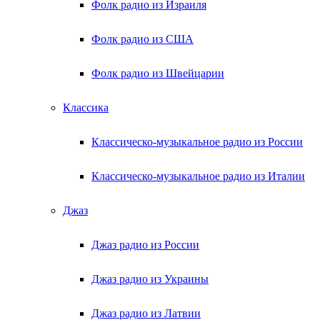
Фолк радио из Израиля
Фолк радио из США
Фолк радио из Швейцарии
Классика
Классическо-музыкальное радио из России
Классическо-музыкальное радио из Италии
Джаз
Джаз радио из России
Джаз радио из Украины
Джаз радио из Латвии