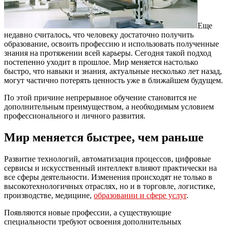
Еще
недавно считалось, что человеку достаточно получить
образование, освоить профессию и использовать полученные
знания на протяжении всей карьеры. Сегодня такой подход
постепенно уходит в прошлое. Мир меняется настолько
быстро, что навыки и знания, актуальные несколько лет назад,
могут частично потерять ценность уже в ближайшем будущем.
По этой причине непрерывное обучение становится не
дополнительным преимуществом, а необходимым условием
профессионального и личного развития.
Мир меняется быстрее, чем раньше
Развитие технологий, автоматизация процессов, цифровые
сервисы и искусственный интеллект влияют практически на
все сферы деятельности. Изменения происходят не только в
высокотехнологичных отраслях, но и в торговле, логистике,
производстве, медицине,
образовании и сфере услуг
.
Появляются новые профессии, а существующие
специальности требуют освоения дополнительных