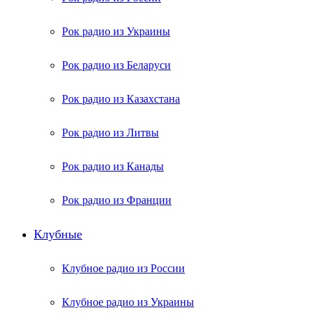
Рок радио из Украины
Рок радио из Беларуси
Рок радио из Казахстана
Рок радио из Литвы
Рок радио из Канады
Рок радио из Франции
Клубные
Клубное радио из России
Клубное радио из Украины