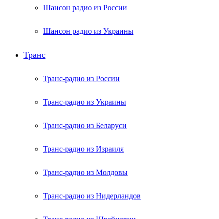
Шансон радио из России
Шансон радио из Украины
Транс
Транс-радио из России
Транс-радио из Украины
Транс-радио из Беларуси
Транс-радио из Израиля
Транс-радио из Молдовы
Транс-радио из Нидерландов