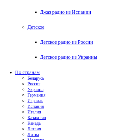
Джаз радио из Испании
Детское
Детское радио из России
Детское радио из Украины
По странам
Беларусь
Россия
Украина
Германия
Израиль
Испания
Италия
Казахстан
Канада
Латвия
Литва