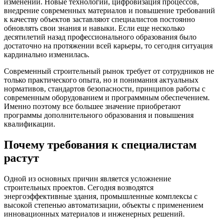
изменений. Новые технологии, цифровизация процессов,
внедрение современных материалов и повышение требований
к качеству объектов заставляют специалистов постоянно
обновлять свои знания и навыки. Если еще несколько
десятилетий назад профессионального образования было
достаточно на протяжении всей карьеры, то сегодня ситуация
кардинально изменилась.
Современный строительный рынок требует от сотрудников не
только практического опыта, но и понимания актуальных
нормативов, стандартов безопасности, принципов работы с
современным оборудованием и программным обеспечением.
Именно поэтому все большее значение приобретают
программы дополнительного образования и повышения
квалификации.
Почему требования к специалистам
растут
Одной из основных причин является усложнение
строительных проектов. Сегодня возводятся
энергоэффективные здания, промышленные комплексы с
высокой степенью автоматизации, объекты с применением
инновационных материалов и инженерных решений.