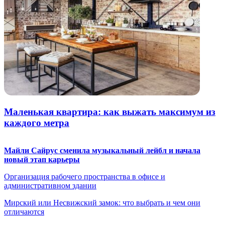
Маленькая квартира: как выжать максимум из
каждого метра
Майли Сайрус сменила музыкальный лейбл и начала
новый этап карьеры
Организация рабочего пространства в офисе и
административном здании
Мирский или Несвижский замок: что выбрать и чем они
отличаются