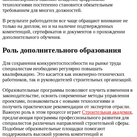
технологиями постепенно становится обязательным
требованием для многих должностей.
В результате работодатели все чаще обращают внимание не
только на диплом, но и на наличие подтвержденных
компетенций, сертификатов и документов о прохождении
дополнительного обучения.
Роль дополнительного образования
Для сохранения конкурентоспособности на рынке труда
специалистам необходимо регулярно повышать
квалификацию. Это касается как инженерно-технических
работников, так и руководителей строительных организаций.
Образовательные программы позволяют изучить изменения в
законодательстве, освоить современные методы управления
проектами, познакомиться с новыми технологиями и
получить практические рекомендации от экспертов отрасли.
Важную роль в этом процессе играет
Строительная академия
,
предлагающая программы профессионального развития для
специалистов различных направлений строительной сферы.
Подобные образовательные площадки помогают
поддерживать высокий уровень компетенций и