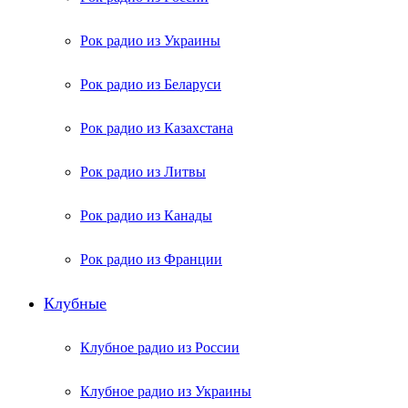
Рок радио из Украины
Рок радио из Беларуси
Рок радио из Казахстана
Рок радио из Литвы
Рок радио из Канады
Рок радио из Франции
Клубные
Клубное радио из России
Клубное радио из Украины