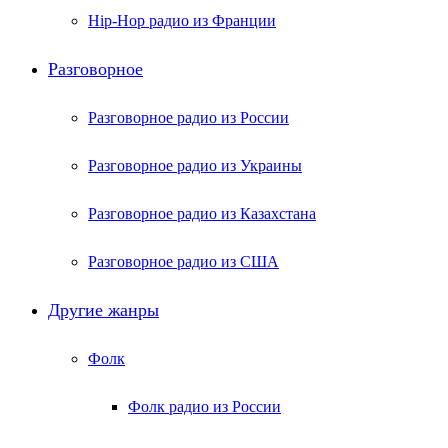
Hip-Hop радио из Франции
Разговорное
Разговорное радио из России
Разговорное радио из Украины
Разговорное радио из Казахстана
Разговорное радио из США
Другие жанры
Фолк
Фолк радио из России