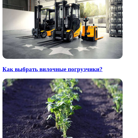
Как выбрать вилочные погрузчики?