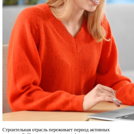
Строительная отрасль переживает период активных