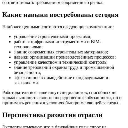
соответствовать требованиям современного рынка.
Какие навыки востребованы сегодня
Наиболее ценными считаются следующие компетенции:
управление строительными проектами;
работа с цифровыми инструментами и BIM-
технологиями;
знание современных строительных материалов;
навыки организации производственных процессов;
управление качеством и технический контроль;
знание требований охраны труда и промышленной
безопасности;
эффективное взаимодействие с подрядчиками и
заказчиками.
Работодатели все чаще ищут специалистов, способных не
только выполнять свои непосредственные обязанности, но и
принимать решения в условиях быстро меняющейся среды.
Перспективы развития отрасли
Эксперты отмечают, что в ближайшие годы спрос на