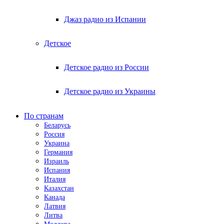
Джаз радио из Испании
Детское
Детское радио из России
Детское радио из Украины
По странам
Беларусь
Россия
Украина
Германия
Израиль
Испания
Италия
Казахстан
Канада
Латвия
Литва