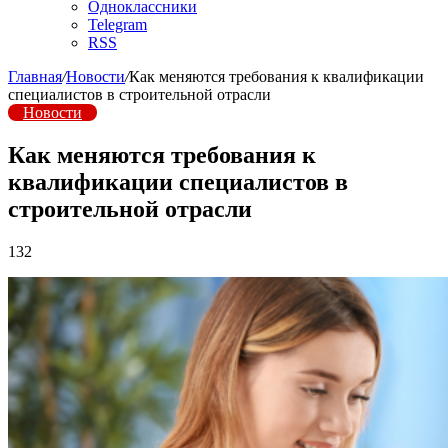
Одноклассники
Telegram
RSS
Главная
/
Новости
/
Как меняются требования к квалификации
специалистов в строительной отрасли
Новости
Как меняются требования к
квалификации специалистов в
строительной отрасли
132