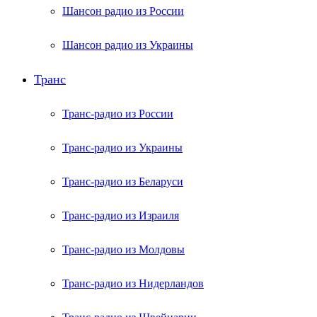
Шансон радио из России
Шансон радио из Украины
Транс
Транс-радио из России
Транс-радио из Украины
Транс-радио из Беларуси
Транс-радио из Израиля
Транс-радио из Молдовы
Транс-радио из Нидерландов