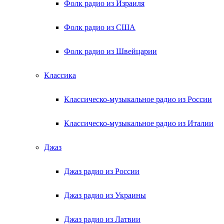
Фолк радио из Израиля
Фолк радио из США
Фолк радио из Швейцарии
Классика
Классическо-музыкальное радио из России
Классическо-музыкальное радио из Италии
Джаз
Джаз радио из России
Джаз радио из Украины
Джаз радио из Латвии