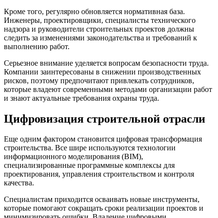
Кроме того, регулярно обновляется нормативная база.
Инженеры, проектировщики, специалисты технического
надзора и руководители строительных проектов должны
следить за изменениями законодательства и требований к
выполнению работ.
Серьезное внимание уделяется вопросам безопасности труда.
Компании заинтересованы в снижении производственных
рисков, поэтому предпочитают привлекать сотрудников,
которые владеют современными методами организации работ
и знают актуальные требования охраны труда.
Цифровизация строительной отрасли
Еще одним фактором становится цифровая трансформация
строительства. Все шире используются технологии
информационного моделирования (BIM),
специализированные программные комплексы для
проектирования, управления строительством и контроля
качества.
Специалистам приходится осваивать новые инструменты,
которые помогают сокращать сроки реализации проектов и
минимизировать ошибки. Владение цифровыми