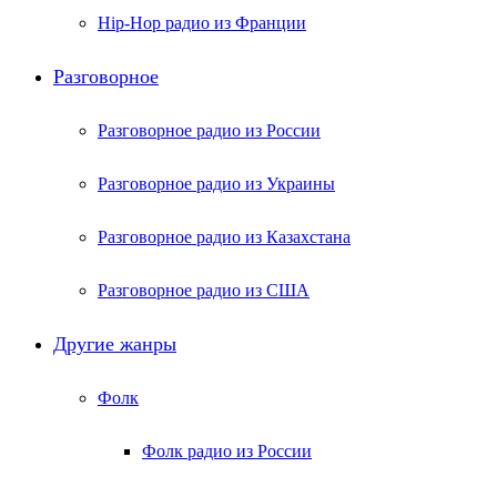
Hip-Hop радио из Франции
Разговорное
Разговорное радио из России
Разговорное радио из Украины
Разговорное радио из Казахстана
Разговорное радио из США
Другие жанры
Фолк
Фолк радио из России