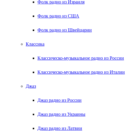
Фолк радио из Израиля
Фолк радио из США
Фолк радио из Швейцарии
Классика
Классическо-музыкальное радио из России
Классическо-музыкальное радио из Италии
Джаз
Джаз радио из России
Джаз радио из Украины
Джаз радио из Латвии