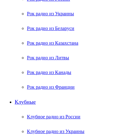
Рок радио из Украины
Рок радио из Беларуси
Рок радио из Казахстана
Рок радио из Литвы
Рок радио из Канады
Рок радио из Франции
Клубные
Клубное радио из России
Клубное радио из Украины