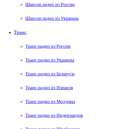
Шансон радио из России
Шансон радио из Украины
Транс
Транс-радио из России
Транс-радио из Украины
Транс-радио из Беларуси
Транс-радио из Израиля
Транс-радио из Молдовы
Транс-радио из Нидерландов