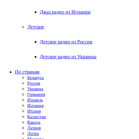
Джаз радио из Испании
Детское
Детское радио из России
Детское радио из Украины
По странам
Беларусь
Россия
Украина
Германия
Израиль
Испания
Италия
Казахстан
Канада
Латвия
Литва