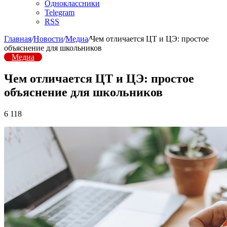
Одноклассники
Telegram
RSS
Главная
/
Новости
/
Медиа
/
Чем отличается ЦТ и ЦЭ: простое
объяснение для школьников
Медиа
Чем отличается ЦТ и ЦЭ: простое
объяснение для школьников
6 118