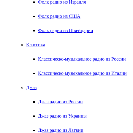
Фолк радио из Израиля
Фолк радио из США
Фолк радио из Швейцарии
Классика
Классическо-музыкальное радио из России
Классическо-музыкальное радио из Италии
Джаз
Джаз радио из России
Джаз радио из Украины
Джаз радио из Латвии