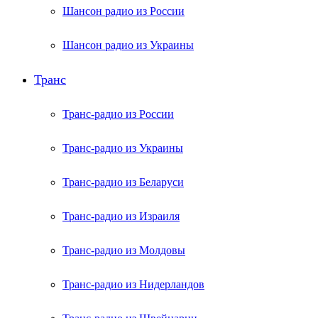
Шансон радио из России
Шансон радио из Украины
Транс
Транс-радио из России
Транс-радио из Украины
Транс-радио из Беларуси
Транс-радио из Израиля
Транс-радио из Молдовы
Транс-радио из Нидерландов