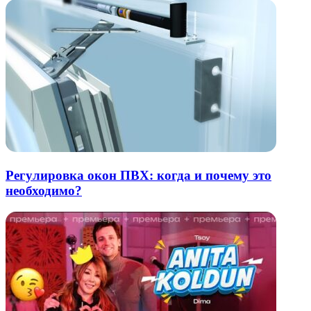
Регулировка окон ПВХ: когда и почему это
необходимо?