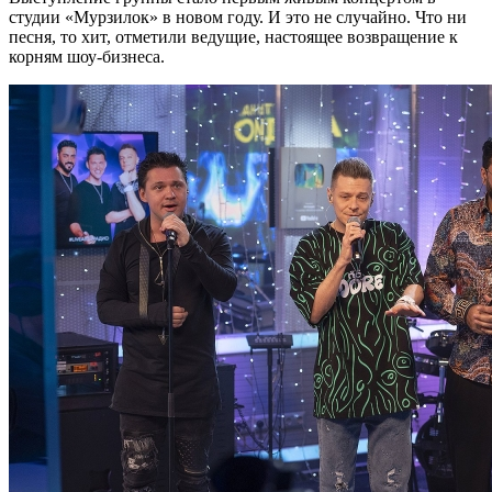
студии «Мурзилок» в новом году. И это не случайно. Что ни
песня, то хит, отметили ведущие, настоящее возвращение к
корням шоу-бизнеса.