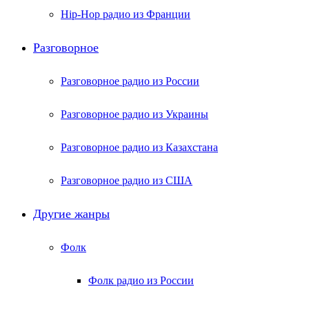
Hip-Hop радио из Франции
Разговорное
Разговорное радио из России
Разговорное радио из Украины
Разговорное радио из Казахстана
Разговорное радио из США
Другие жанры
Фолк
Фолк радио из России