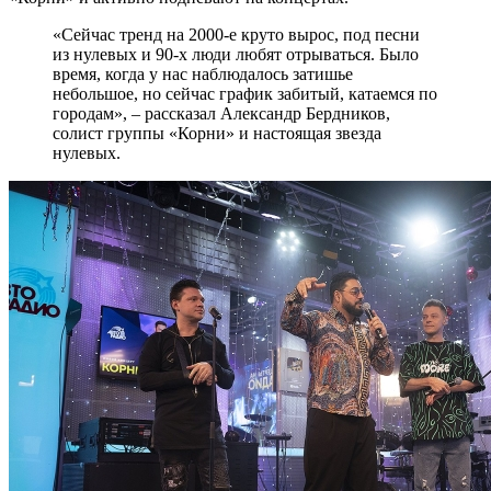
«Сейчас тренд на 2000-е круто вырос, под песни
из нулевых и 90-х люди любят отрываться. Было
время, когда у нас наблюдалось затишье
небольшое, но сейчас график забитый, катаемся по
городам», – рассказал Александр Бердников,
солист группы «Корни» и настоящая звезда
нулевых.