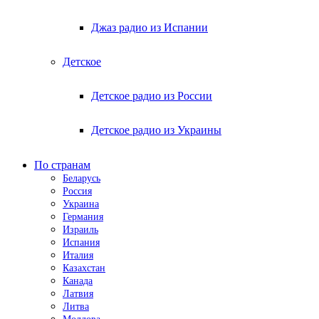
Джаз радио из Испании
Детское
Детское радио из России
Детское радио из Украины
По странам
Беларусь
Россия
Украина
Германия
Израиль
Испания
Италия
Казахстан
Канада
Латвия
Литва