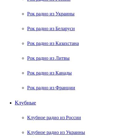
Рок радио из Украины
Рок радио из Беларуси
Рок радио из Казахстана
Рок радио из Литвы
Рок радио из Канады
Рок радио из Франции
Клубные
Клубное радио из России
Клубное радио из Украины