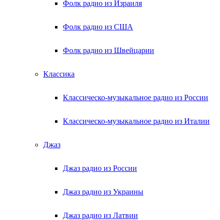
Фолк радио из Израиля
Фолк радио из США
Фолк радио из Швейцарии
Классика
Классическо-музыкальное радио из России
Классическо-музыкальное радио из Италии
Джаз
Джаз радио из России
Джаз радио из Украины
Джаз радио из Латвии