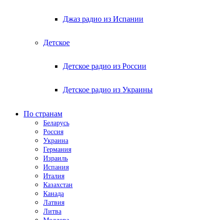
Джаз радио из Испании
Детское
Детское радио из России
Детское радио из Украины
По странам
Беларусь
Россия
Украина
Германия
Израиль
Испания
Италия
Казахстан
Канада
Латвия
Литва