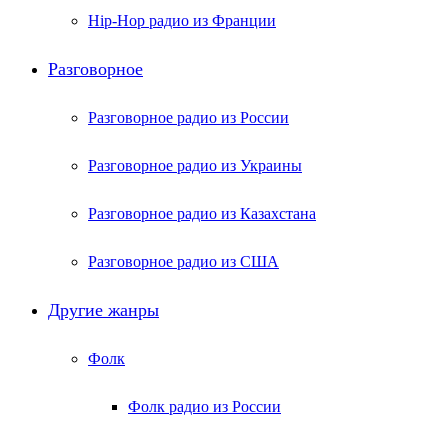
Hip-Hop радио из Франции
Разговорное
Разговорное радио из России
Разговорное радио из Украины
Разговорное радио из Казахстана
Разговорное радио из США
Другие жанры
Фолк
Фолк радио из России