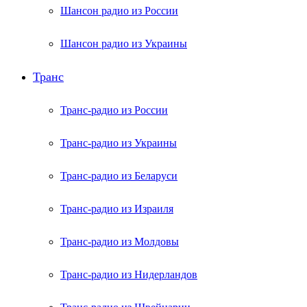
Шансон радио из России
Шансон радио из Украины
Транс
Транс-радио из России
Транс-радио из Украины
Транс-радио из Беларуси
Транс-радио из Израиля
Транс-радио из Молдовы
Транс-радио из Нидерландов