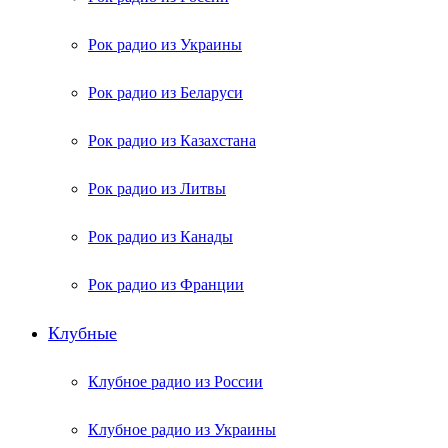
Рок радио из Украины
Рок радио из Беларуси
Рок радио из Казахстана
Рок радио из Литвы
Рок радио из Канады
Рок радио из Франции
Клубные
Клубное радио из России
Клубное радио из Украины