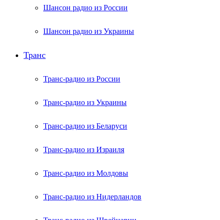
Шансон радио из России
Шансон радио из Украины
Транс
Транс-радио из России
Транс-радио из Украины
Транс-радио из Беларуси
Транс-радио из Израиля
Транс-радио из Молдовы
Транс-радио из Нидерландов