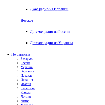
Джаз радио из Испании
Детское
Детское радио из России
Детское радио из Украины
По странам
Беларусь
Россия
Украина
Германия
Израиль
Испания
Италия
Казахстан
Канада
Латвия
Литва