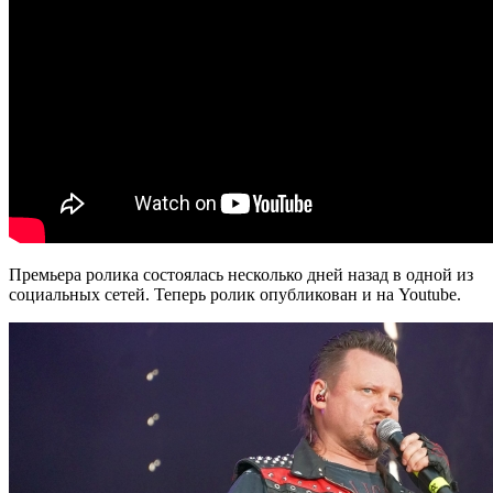
Премьера ролика состоялась несколько дней назад в одной из
социальных сетей. Теперь ролик опубликован и на Youtube.