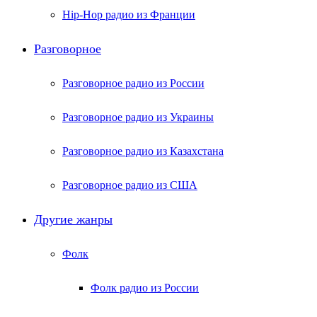
Hip-Hop радио из Франции
Разговорное
Разговорное радио из России
Разговорное радио из Украины
Разговорное радио из Казахстана
Разговорное радио из США
Другие жанры
Фолк
Фолк радио из России