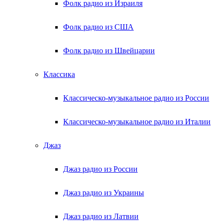
Фолк радио из Израиля
Фолк радио из США
Фолк радио из Швейцарии
Классика
Классическо-музыкальное радио из России
Классическо-музыкальное радио из Италии
Джаз
Джаз радио из России
Джаз радио из Украины
Джаз радио из Латвии