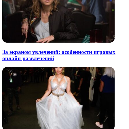
За экраном увлечений: особенности игровых
онлайн-развлечений