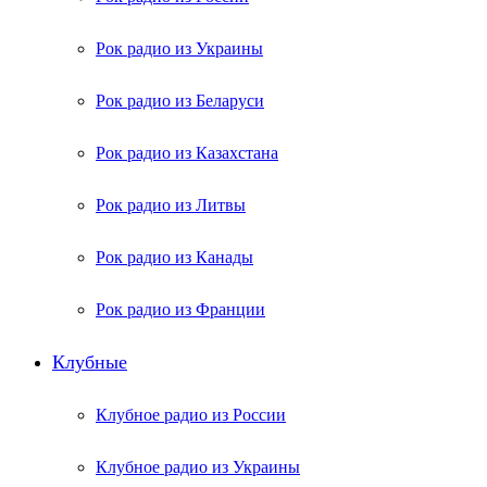
Рок радио из Украины
Рок радио из Беларуси
Рок радио из Казахстана
Рок радио из Литвы
Рок радио из Канады
Рок радио из Франции
Клубные
Клубное радио из России
Клубное радио из Украины