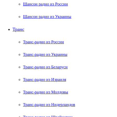
Шансон радио из России
Шансон радио из Украины
Транс
Транс-радио из России
Транс-радио из Украины
Транс-радио из Беларуси
Транс-радио из Израиля
Транс-радио из Молдовы
Транс-радио из Нидерландов