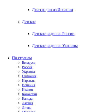
Джаз радио из Испании
Детское
Детское радио из России
Детское радио из Украины
По странам
Беларусь
Россия
Украина
Германия
Израиль
Испания
Италия
Казахстан
Канада
Латвия
Литва