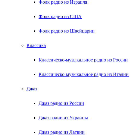
Фолк радио из Израиля
Фолк радио из США
Фолк радио из Швейцарии
Классика
Классическо-музыкальное радио из России
Классическо-музыкальное радио из Италии
Джаз
Джаз радио из России
Джаз радио из Украины
Джаз радио из Латвии