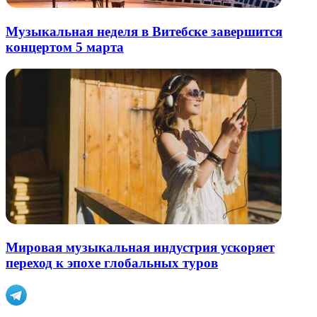
Музыкальная неделя в Витебске завершится
концертом 5 марта
Мировая музыкальная индустрия ускоряет
переход к эпохе глобальных туров