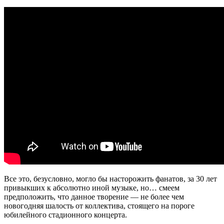
Все это, безусловно, могло бы насторожить фанатов, за 30 лет
привыкших к абсолютно иной музыке, но… смеем
предположить, что данное творение — не более чем
новогодняя шалость от коллектива, стоящего на пороге
юбилейного стадионного концерта.