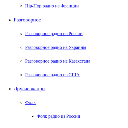
Hip-Hop радио из Франции
Разговорное
Разговорное радио из России
Разговорное радио из Украины
Разговорное радио из Казахстана
Разговорное радио из США
Другие жанры
Фолк
Фолк радио из России