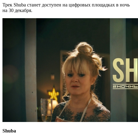
Трек Shuba станет доступен на цифровых площадках в ночь
на 30 декабря.
Shuba