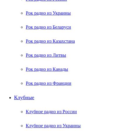
Рок радио из Украины
Рок радио из Беларуси
Рок радио из Казахстана
Рок радио из Литвы
Рок радио из Канады
Рок радио из Франции
Клубные
Клубное радио из России
Клубное радио из Украины