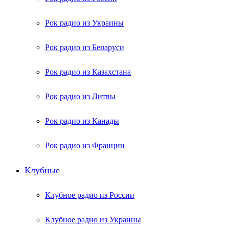
Рок радио из Украины
Рок радио из Беларуси
Рок радио из Казахстана
Рок радио из Литвы
Рок радио из Канады
Рок радио из Франции
Клубные
Клубное радио из России
Клубное радио из Украины