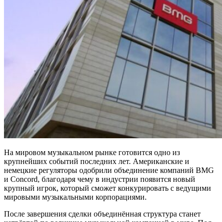
На мировом музыкальном рынке готовится одно из
крупнейших событий последних лет. Американские и
немецкие регуляторы одобрили объединение компаний BMG
и Concord, благодаря чему в индустрии появится новый
крупный игрок, который сможет конкурировать с ведущими
мировыми музыкальными корпорациями.
После завершения сделки объединённая структура станет