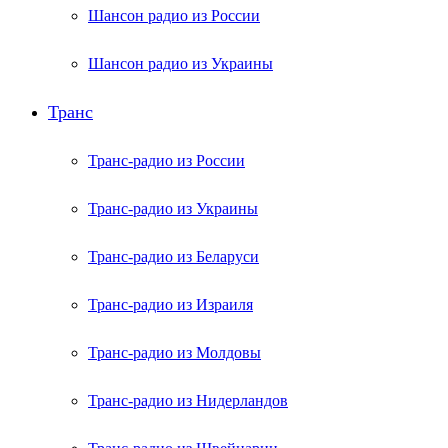
Шансон радио из России
Шансон радио из Украины
Транс
Транс-радио из России
Транс-радио из Украины
Транс-радио из Беларуси
Транс-радио из Израиля
Транс-радио из Молдовы
Транс-радио из Нидерландов