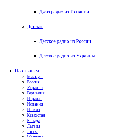
Джаз радио из Испании
Детское
Детское радио из России
Детское радио из Украины
По странам
Беларусь
Россия
Украина
Германия
Израиль
Испания
Италия
Казахстан
Канада
Латвия
Литва