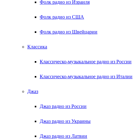
Фолк радио из Израиля
Фолк радио из США
Фолк радио из Швейцарии
Классика
Классическо-музыкальное радио из России
Классическо-музыкальное радио из Италии
Джаз
Джаз радио из России
Джаз радио из Украины
Джаз радио из Латвии