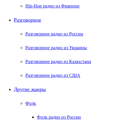
Hip-Hop радио из Франции
Разговорное
Разговорное радио из России
Разговорное радио из Украины
Разговорное радио из Казахстана
Разговорное радио из США
Другие жанры
Фолк
Фолк радио из России