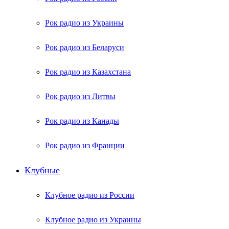
Рок радио из Украины
Рок радио из Беларуси
Рок радио из Казахстана
Рок радио из Литвы
Рок радио из Канады
Рок радио из Франции
Клубные
Клубное радио из России
Клубное радио из Украины