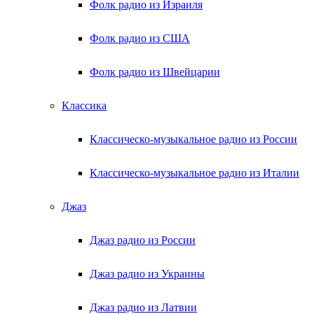
Фолк радио из Израиля
Фолк радио из США
Фолк радио из Швейцарии
Классика
Классическо-музыкальное радио из России
Классическо-музыкальное радио из Италии
Джаз
Джаз радио из России
Джаз радио из Украины
Джаз радио из Латвии