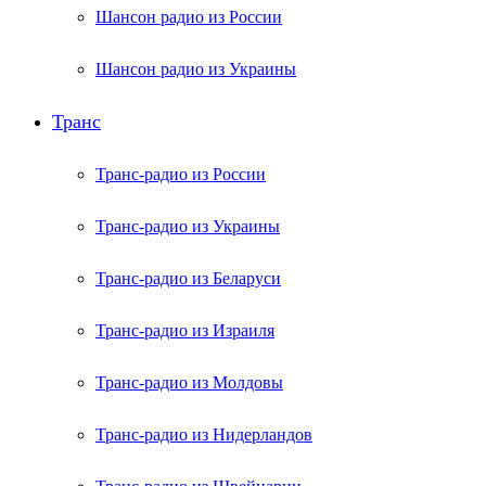
Шансон радио из России
Шансон радио из Украины
Транс
Транс-радио из России
Транс-радио из Украины
Транс-радио из Беларуси
Транс-радио из Израиля
Транс-радио из Молдовы
Транс-радио из Нидерландов