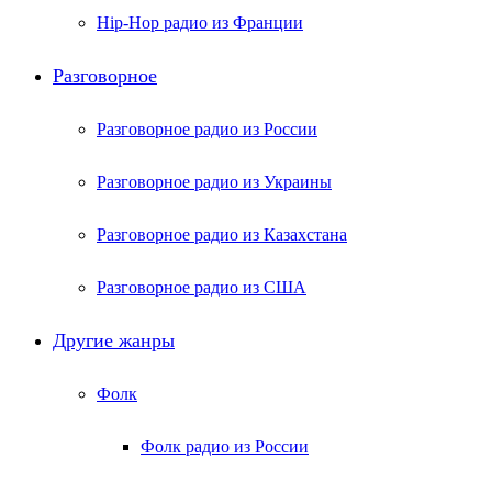
Hip-Hop радио из Франции
Разговорное
Разговорное радио из России
Разговорное радио из Украины
Разговорное радио из Казахстана
Разговорное радио из США
Другие жанры
Фолк
Фолк радио из России