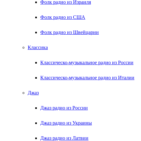
Фолк радио из Израиля
Фолк радио из США
Фолк радио из Швейцарии
Классика
Классическо-музыкальное радио из России
Классическо-музыкальное радио из Италии
Джаз
Джаз радио из России
Джаз радио из Украины
Джаз радио из Латвии