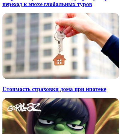
переход к эпохе глобальных туров
Стоимость страховки дома при ипотеке