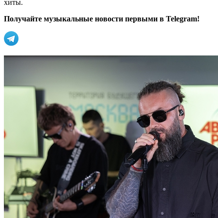
хиты.
Получайте музыкальные новости первыми в Telegram!