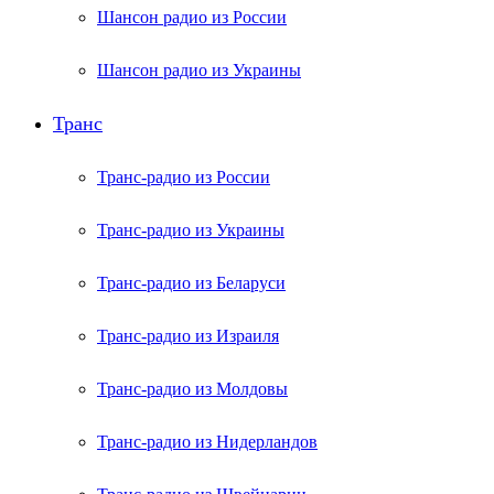
Шансон радио из России
Шансон радио из Украины
Транс
Транс-радио из России
Транс-радио из Украины
Транс-радио из Беларуси
Транс-радио из Израиля
Транс-радио из Молдовы
Транс-радио из Нидерландов