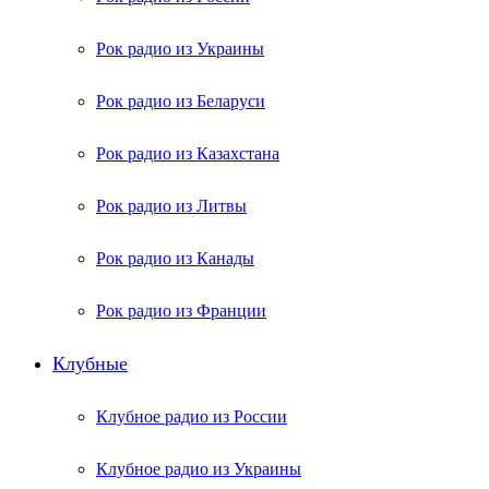
Рок радио из Украины
Рок радио из Беларуси
Рок радио из Казахстана
Рок радио из Литвы
Рок радио из Канады
Рок радио из Франции
Клубные
Клубное радио из России
Клубное радио из Украины