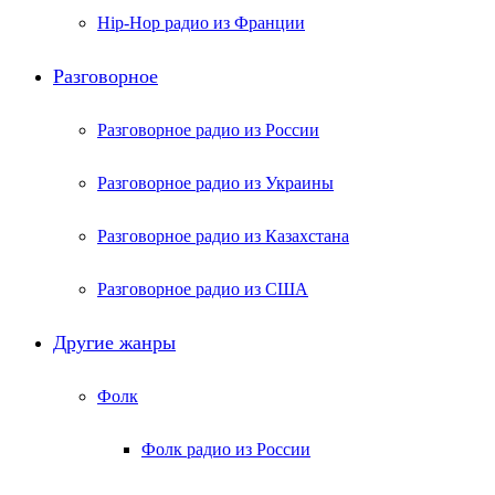
Hip-Hop радио из Франции
Разговорное
Разговорное радио из России
Разговорное радио из Украины
Разговорное радио из Казахстана
Разговорное радио из США
Другие жанры
Фолк
Фолк радио из России