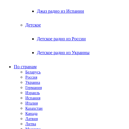
Джаз радио из Испании
Детское
Детское радио из России
Детское радио из Украины
По странам
Беларусь
Россия
Украина
Германия
Израиль
Испания
Италия
Казахстан
Канада
Латвия
Литва