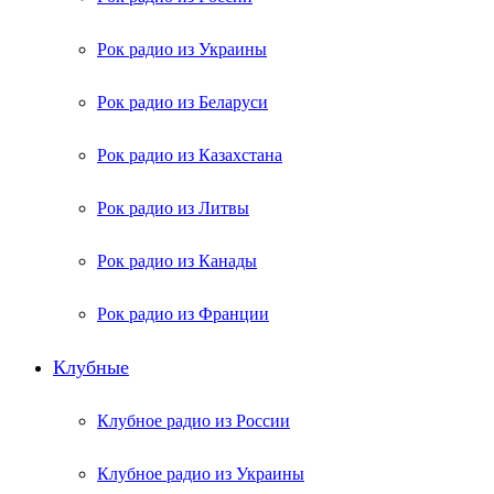
Рок радио из Украины
Рок радио из Беларуси
Рок радио из Казахстана
Рок радио из Литвы
Рок радио из Канады
Рок радио из Франции
Клубные
Клубное радио из России
Клубное радио из Украины