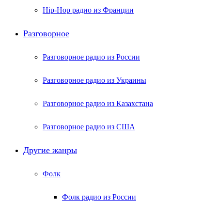
Hip-Hop радио из Франции
Разговорное
Разговорное радио из России
Разговорное радио из Украины
Разговорное радио из Казахстана
Разговорное радио из США
Другие жанры
Фолк
Фолк радио из России