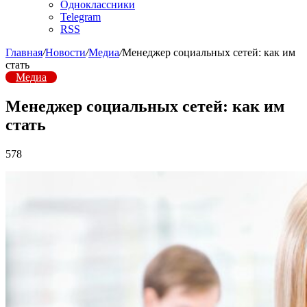
Одноклассники
Telegram
RSS
Главная
/
Новости
/
Медиа
/
Менеджер социальных сетей: как им
стать
Медиа
Менеджер социальных сетей: как им
стать
578