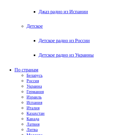
Джаз радио из Испании
Детское
Детское радио из России
Детское радио из Украины
По странам
Беларусь
Россия
Украина
Германия
Израиль
Испания
Италия
Казахстан
Канада
Латвия
Литва