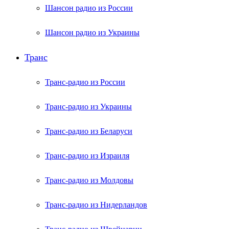
Шансон радио из России
Шансон радио из Украины
Транс
Транс-радио из России
Транс-радио из Украины
Транс-радио из Беларуси
Транс-радио из Израиля
Транс-радио из Молдовы
Транс-радио из Нидерландов