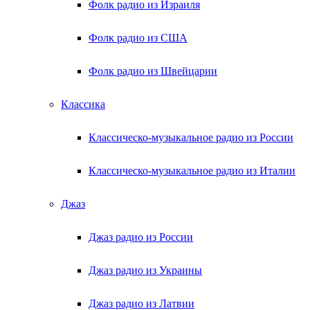
Фолк радио из Израиля
Фолк радио из США
Фолк радио из Швейцарии
Классика
Классическо-музыкальное радио из России
Классическо-музыкальное радио из Италии
Джаз
Джаз радио из России
Джаз радио из Украины
Джаз радио из Латвии