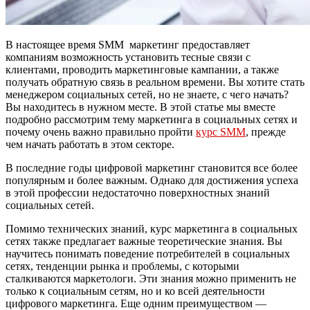
В настоящее время SMM маркетинг предоставляет
компаниям возможность установить тесные связи с
клиентами, проводить маркетинговые кампании, а также
получать обратную связь в реальном времени. Вы хотите стать
менеджером социальных сетей, но не знаете, с чего начать?
Вы находитесь в нужном месте. В этой статье мы вместе
подробно рассмотрим тему маркетинга в социальных сетях и
почему очень важно правильно пройти
курс SММ
, прежде
чем начать работать в этом секторе.
В последние годы цифровой маркетинг становится все более
популярным и более важным. Однако для достижения успеха
в этой профессии недостаточно поверхностных знаний
социальных сетей.
Помимо технических знаний, курс маркетинга в социальных
сетях также предлагает важные теоретические знания. Вы
научитесь понимать поведение потребителей в социальных
сетях, тенденции рынка и проблемы, с которыми
сталкиваются маркетологи. Эти знания можно применить не
только к социальным сетям, но и ко всей деятельности
цифрового маркетинга. Еще одним преимуществом —