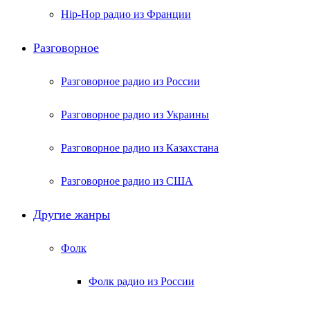
Hip-Hop радио из Франции
Разговорное
Разговорное радио из России
Разговорное радио из Украины
Разговорное радио из Казахстана
Разговорное радио из США
Другие жанры
Фолк
Фолк радио из России