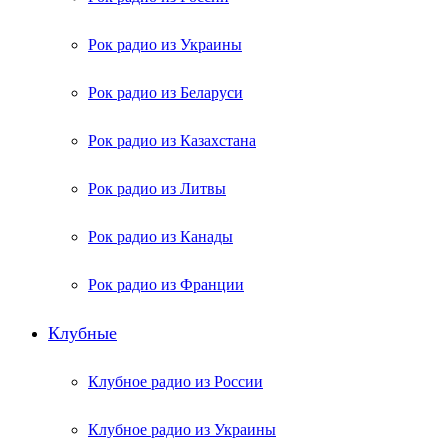
Рок радио из Украины
Рок радио из Беларуси
Рок радио из Казахстана
Рок радио из Литвы
Рок радио из Канады
Рок радио из Франции
Клубные
Клубное радио из России
Клубное радио из Украины