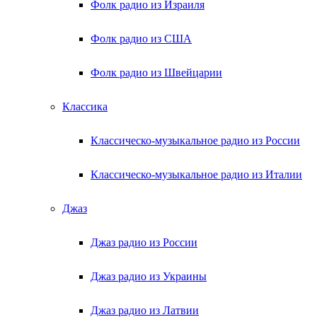
Фолк радио из Израиля
Фолк радио из США
Фолк радио из Швейцарии
Классика
Классическо-музыкальное радио из России
Классическо-музыкальное радио из Италии
Джаз
Джаз радио из России
Джаз радио из Украины
Джаз радио из Латвии