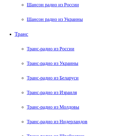
Шансон радио из России
Шансон радио из Украины
Транс
Транс-радио из России
Транс-радио из Украины
Транс-радио из Беларуси
Транс-радио из Израиля
Транс-радио из Молдовы
Транс-радио из Нидерландов