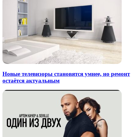
Новые телевизоры становятся умнее, но ремонт
остаётся актуальным