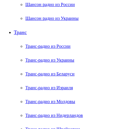
Шансон радио из России
Шансон радио из Украины
Транс
Транс-радио из России
Транс-радио из Украины
Транс-радио из Беларуси
Транс-радио из Израиля
Транс-радио из Молдовы
Транс-радио из Нидерландов