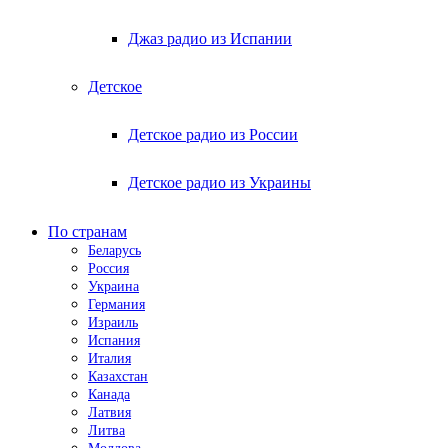
Джаз радио из Испании
Детское
Детское радио из России
Детское радио из Украины
По странам
Беларусь
Россия
Украина
Германия
Израиль
Испания
Италия
Казахстан
Канада
Латвия
Литва