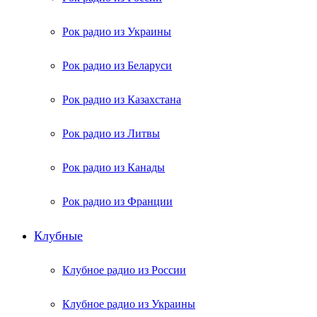
Рок радио из Украины
Рок радио из Беларуси
Рок радио из Казахстана
Рок радио из Литвы
Рок радио из Канады
Рок радио из Франции
Клубные
Клубное радио из России
Клубное радио из Украины