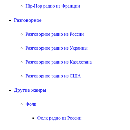
Hip-Hop радио из Франции
Разговорное
Разговорное радио из России
Разговорное радио из Украины
Разговорное радио из Казахстана
Разговорное радио из США
Другие жанры
Фолк
Фолк радио из России