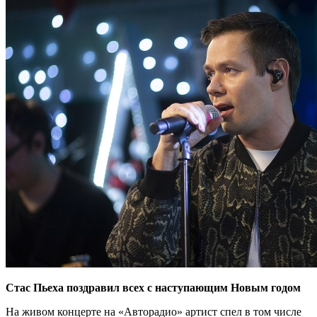
Стас Пьеха поздравил всех с наступающим Новым годом
На живом концерте на «Авторадио» артист спел в том числе