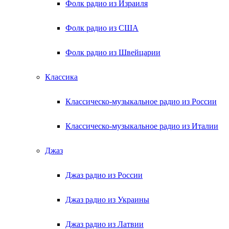
Фолк радио из Израиля
Фолк радио из США
Фолк радио из Швейцарии
Классика
Классическо-музыкальное радио из России
Классическо-музыкальное радио из Италии
Джаз
Джаз радио из России
Джаз радио из Украины
Джаз радио из Латвии