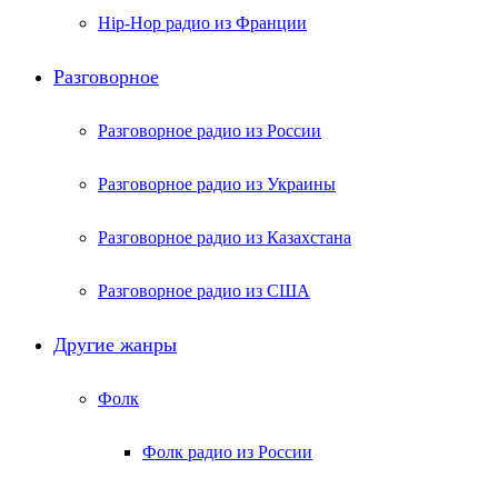
Hip-Hop радио из Франции
Разговорное
Разговорное радио из России
Разговорное радио из Украины
Разговорное радио из Казахстана
Разговорное радио из США
Другие жанры
Фолк
Фолк радио из России