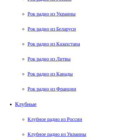
Рок радио из Украины
Рок радио из Беларуси
Рок радио из Казахстана
Рок радио из Литвы
Рок радио из Канады
Рок радио из Франции
Клубные
Клубное радио из России
Клубное радио из Украины