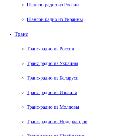
Шансон радио из России
Шансон радио из Украины
Транс
Транс-радио из России
Транс-радио из Украины
Транс-радио из Беларуси
Транс-радио из Израиля
Транс-радио из Молдовы
Транс-радио из Нидерландов