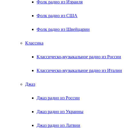
Фолк радио из Израиля
Фолк радио из США
Фолк радио из Швейцарии
Классика
Классическо-музыкальное радио из России
Классическо-музыкальное радио из Италии
Джаз
Джаз радио из России
Джаз радио из Украины
Джаз радио из Латвии