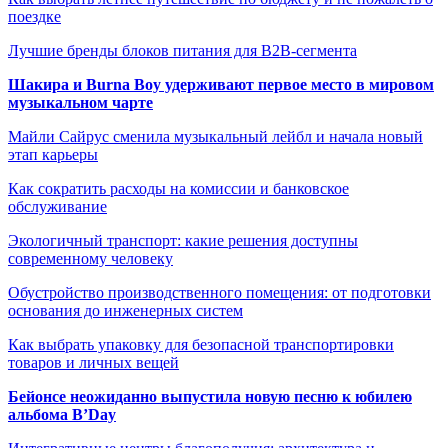
поездке
Лучшие бренды блоков питания для B2B-сегмента
Шакира и Burna Boy удерживают первое место в мировом
музыкальном чарте
Майли Сайрус сменила музыкальный лейбл и начала новый
этап карьеры
Как сократить расходы на комиссии и банковское
обслуживание
Экологичный транспорт: какие решения доступны
современному человеку
Обустройство производственного помещения: от подготовки
основания до инженерных систем
Как выбрать упаковку для безопасной транспортировки
товаров и личных вещей
Бейонсе неожиданно выпустила новую песню к юбилею
альбома B’Day