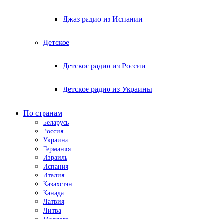
Джаз радио из Испании
Детское
Детское радио из России
Детское радио из Украины
По странам
Беларусь
Россия
Украина
Германия
Израиль
Испания
Италия
Казахстан
Канада
Латвия
Литва