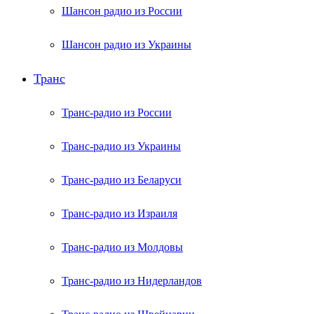
Шансон радио из России
Шансон радио из Украины
Транс
Транс-радио из России
Транс-радио из Украины
Транс-радио из Беларуси
Транс-радио из Израиля
Транс-радио из Молдовы
Транс-радио из Нидерландов