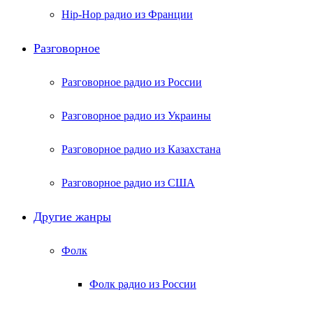
Hip-Hop радио из Франции
Разговорное
Разговорное радио из России
Разговорное радио из Украины
Разговорное радио из Казахстана
Разговорное радио из США
Другие жанры
Фолк
Фолк радио из России