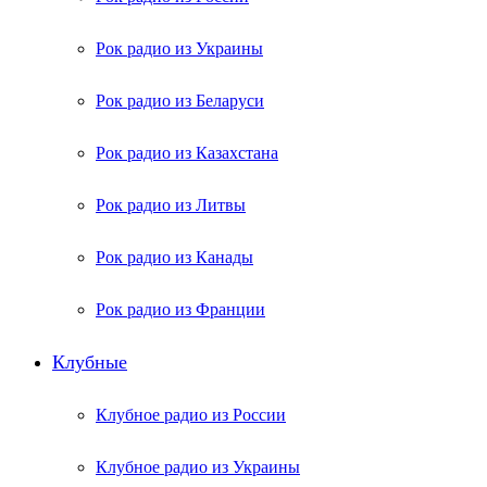
Рок радио из Украины
Рок радио из Беларуси
Рок радио из Казахстана
Рок радио из Литвы
Рок радио из Канады
Рок радио из Франции
Клубные
Клубное радио из России
Клубное радио из Украины