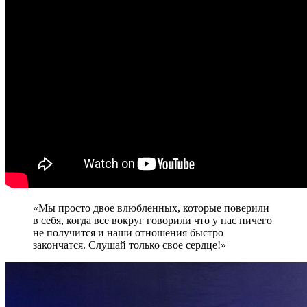
«Мы просто двое влюбленных, которые поверили
в себя, когда все вокруг говорили что у нас ничего
не получится и наши отношения быстро
закончатся. Слушай только свое сердце!»