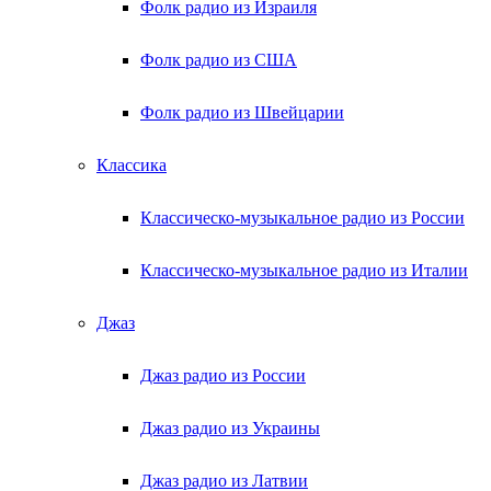
Фолк радио из Израиля
Фолк радио из США
Фолк радио из Швейцарии
Классика
Классическо-музыкальное радио из России
Классическо-музыкальное радио из Италии
Джаз
Джаз радио из России
Джаз радио из Украины
Джаз радио из Латвии