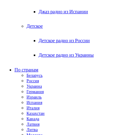
Джаз радио из Испании
Детское
Детское радио из России
Детское радио из Украины
По странам
Беларусь
Россия
Украина
Германия
Израиль
Испания
Италия
Казахстан
Канада
Латвия
Литва