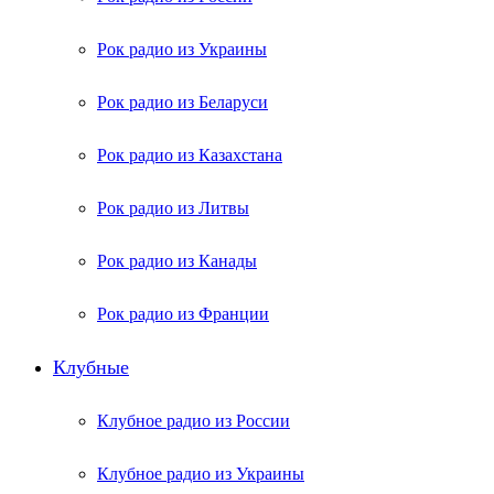
Рок радио из Украины
Рок радио из Беларуси
Рок радио из Казахстана
Рок радио из Литвы
Рок радио из Канады
Рок радио из Франции
Клубные
Клубное радио из России
Клубное радио из Украины