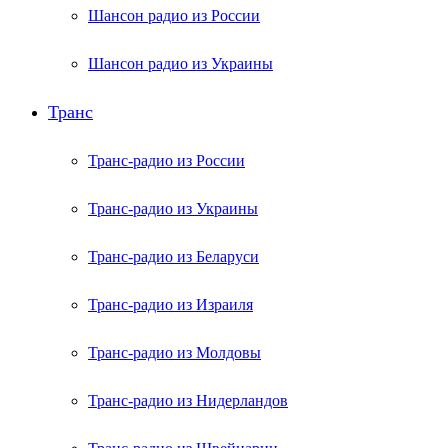
Шансон радио из России
Шансон радио из Украины
Транс
Транс-радио из России
Транс-радио из Украины
Транс-радио из Беларуси
Транс-радио из Израиля
Транс-радио из Молдовы
Транс-радио из Нидерландов