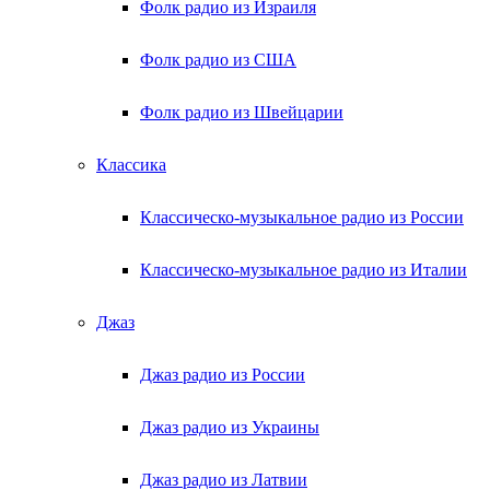
Фолк радио из Израиля
Фолк радио из США
Фолк радио из Швейцарии
Классика
Классическо-музыкальное радио из России
Классическо-музыкальное радио из Италии
Джаз
Джаз радио из России
Джаз радио из Украины
Джаз радио из Латвии