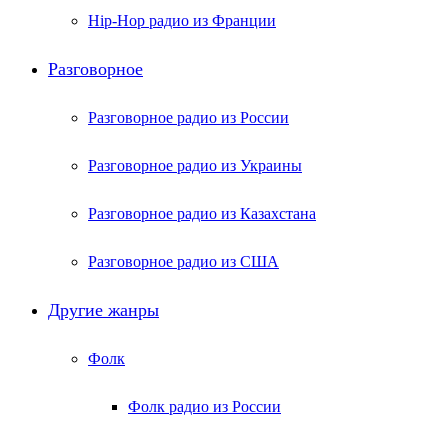
Hip-Hop радио из Франции
Разговорное
Разговорное радио из России
Разговорное радио из Украины
Разговорное радио из Казахстана
Разговорное радио из США
Другие жанры
Фолк
Фолк радио из России