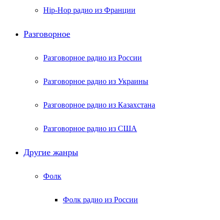
Hip-Hop радио из Франции
Разговорное
Разговорное радио из России
Разговорное радио из Украины
Разговорное радио из Казахстана
Разговорное радио из США
Другие жанры
Фолк
Фолк радио из России