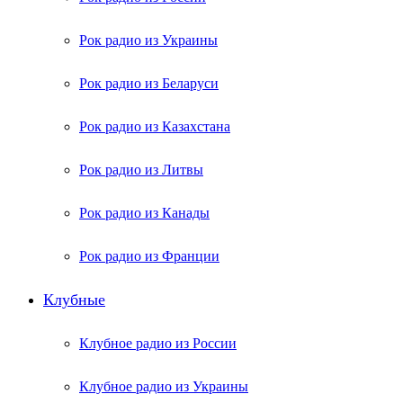
Рок радио из Украины
Рок радио из Беларуси
Рок радио из Казахстана
Рок радио из Литвы
Рок радио из Канады
Рок радио из Франции
Клубные
Клубное радио из России
Клубное радио из Украины