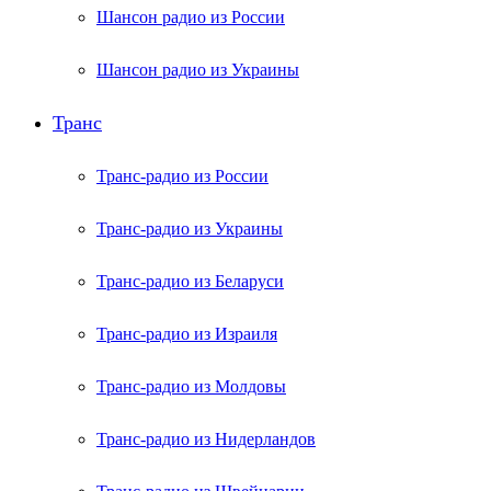
Шансон радио из России
Шансон радио из Украины
Транс
Транс-радио из России
Транс-радио из Украины
Транс-радио из Беларуси
Транс-радио из Израиля
Транс-радио из Молдовы
Транс-радио из Нидерландов