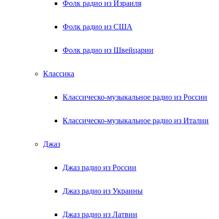
Фолк радио из Израиля
Фолк радио из США
Фолк радио из Швейцарии
Классика
Классическо-музыкальное радио из России
Классическо-музыкальное радио из Италии
Джаз
Джаз радио из России
Джаз радио из Украины
Джаз радио из Латвии