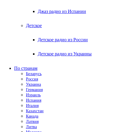
Джаз радио из Испании
Детское
Детское радио из России
Детское радио из Украины
По странам
Беларусь
Россия
Украина
Германия
Израиль
Испания
Италия
Казахстан
Канада
Латвия
Литва