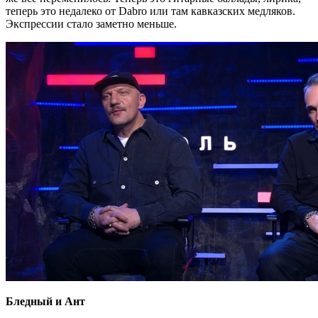
теперь это недалеко от Dabro или там кавказских медляков.
Экспрессии стало заметно меньше.
Бледный и Ант