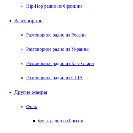
Hip-Hop радио из Франции
Разговорное
Разговорное радио из России
Разговорное радио из Украины
Разговорное радио из Казахстана
Разговорное радио из США
Другие жанры
Фолк
Фолк радио из России