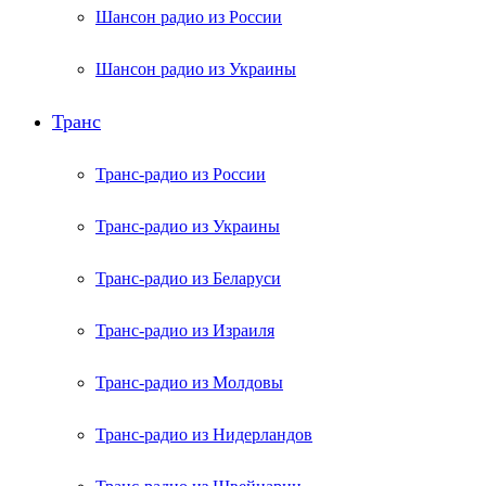
Шансон радио из России
Шансон радио из Украины
Транс
Транс-радио из России
Транс-радио из Украины
Транс-радио из Беларуси
Транс-радио из Израиля
Транс-радио из Молдовы
Транс-радио из Нидерландов