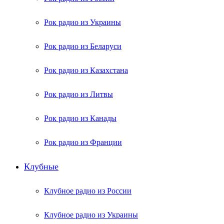
Рок радио из Украины
Рок радио из Беларуси
Рок радио из Казахстана
Рок радио из Литвы
Рок радио из Канады
Рок радио из Франции
Клубные
Клубное радио из России
Клубное радио из Украины