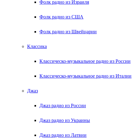
Фолк радио из Израиля
Фолк радио из США
Фолк радио из Швейцарии
Классика
Классическо-музыкальное радио из России
Классическо-музыкальное радио из Италии
Джаз
Джаз радио из России
Джаз радио из Украины
Джаз радио из Латвии