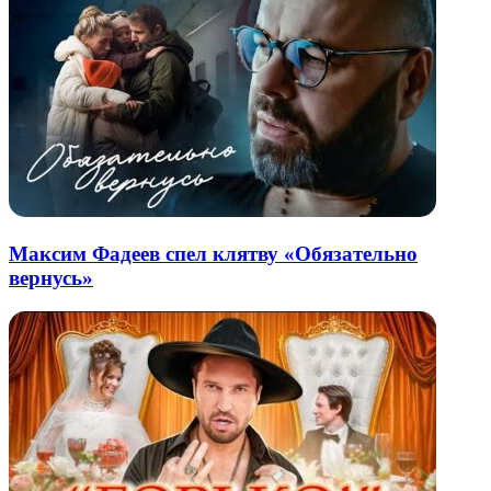
Максим Фадеев спел клятву «Обязательно
вернусь»