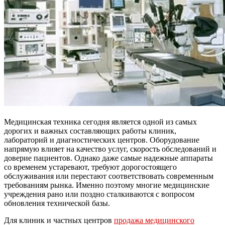
Медицинская техника сегодня является одной из самых
дорогих и важных составляющих работы клиник,
лабораторий и диагностических центров. Оборудование
напрямую влияет на качество услуг, скорость обследований и
доверие пациентов. Однако даже самые надежные аппараты
со временем устаревают, требуют дорогостоящего
обслуживания или перестают соответствовать современным
требованиям рынка. Именно поэтому многие медицинские
учреждения рано или поздно сталкиваются с вопросом
обновления технической базы.
Для клиник и частных центров
продажа медицинского