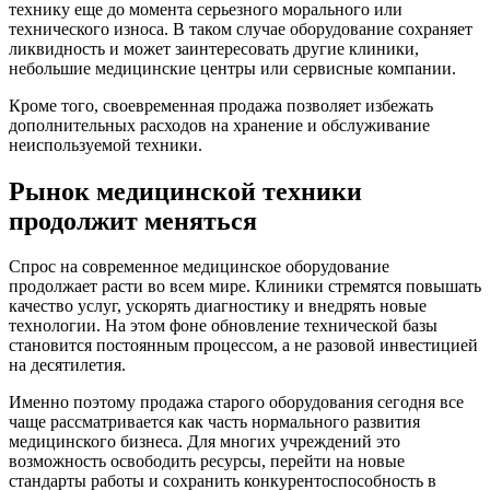
технику еще до момента серьезного морального или
технического износа. В таком случае оборудование сохраняет
ликвидность и может заинтересовать другие клиники,
небольшие медицинские центры или сервисные компании.
Кроме того, своевременная продажа позволяет избежать
дополнительных расходов на хранение и обслуживание
неиспользуемой техники.
Рынок медицинской техники
продолжит меняться
Спрос на современное медицинское оборудование
продолжает расти во всем мире. Клиники стремятся повышать
качество услуг, ускорять диагностику и внедрять новые
технологии. На этом фоне обновление технической базы
становится постоянным процессом, а не разовой инвестицией
на десятилетия.
Именно поэтому продажа старого оборудования сегодня все
чаще рассматривается как часть нормального развития
медицинского бизнеса. Для многих учреждений это
возможность освободить ресурсы, перейти на новые
стандарты работы и сохранить конкурентоспособность в