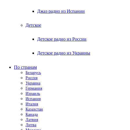
Джаз радио из Испании
Детское
Детское радио из России
Детское радио из Украины
По странам
Беларусь
Россия
Украина
Германия
Израиль
Испания
Италия
Казахстан
Канада
Латвия
Литва