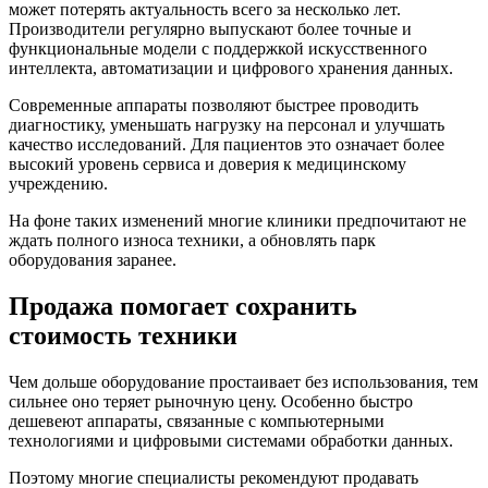
может потерять актуальность всего за несколько лет.
Производители регулярно выпускают более точные и
функциональные модели с поддержкой искусственного
интеллекта, автоматизации и цифрового хранения данных.
Современные аппараты позволяют быстрее проводить
диагностику, уменьшать нагрузку на персонал и улучшать
качество исследований. Для пациентов это означает более
высокий уровень сервиса и доверия к медицинскому
учреждению.
На фоне таких изменений многие клиники предпочитают не
ждать полного износа техники, а обновлять парк
оборудования заранее.
Продажа помогает сохранить
стоимость техники
Чем дольше оборудование простаивает без использования, тем
сильнее оно теряет рыночную цену. Особенно быстро
дешевеют аппараты, связанные с компьютерными
технологиями и цифровыми системами обработки данных.
Поэтому многие специалисты рекомендуют продавать