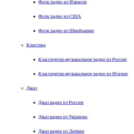
Фолк радио из Израиля
Фолк радио из США
Фолк радио из Швейцарии
Классика
Классическо-музыкальное радио из России
Классическо-музыкальное радио из Италии
Джаз
Джаз радио из России
Джаз радио из Украины
Джаз радио из Латвии