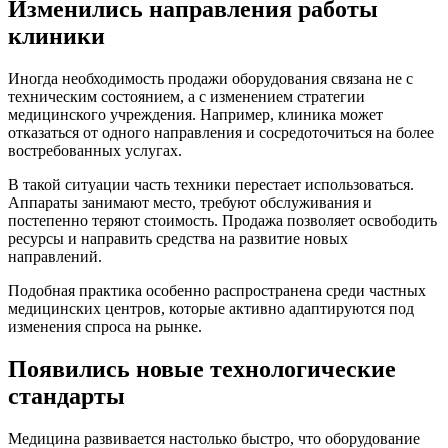
Изменились направления работы
клиники
Иногда необходимость продажи оборудования связана не с
техническим состоянием, а с изменением стратегии
медицинского учреждения. Например, клиника может
отказаться от одного направления и сосредоточиться на более
востребованных услугах.
В такой ситуации часть техники перестает использоваться.
Аппараты занимают место, требуют обслуживания и
постепенно теряют стоимость. Продажа позволяет освободить
ресурсы и направить средства на развитие новых
направлений.
Подобная практика особенно распространена среди частных
медицинских центров, которые активно адаптируются под
изменения спроса на рынке.
Появились новые технологические
стандарты
Медицина развивается настолько быстро, что оборудование