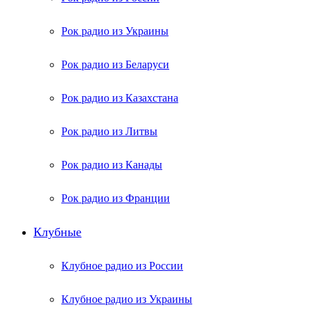
Рок радио из Украины
Рок радио из Беларуси
Рок радио из Казахстана
Рок радио из Литвы
Рок радио из Канады
Рок радио из Франции
Клубные
Клубное радио из России
Клубное радио из Украины