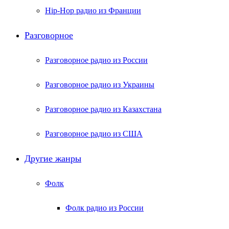
Hip-Hop радио из Франции
Разговорное
Разговорное радио из России
Разговорное радио из Украины
Разговорное радио из Казахстана
Разговорное радио из США
Другие жанры
Фолк
Фолк радио из России