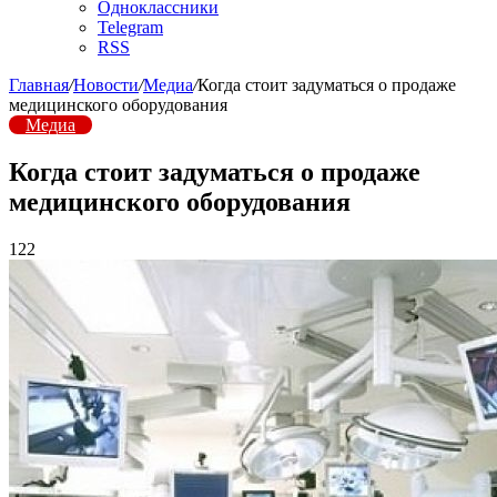
Одноклассники
Telegram
RSS
Главная
/
Новости
/
Медиа
/
Когда стоит задуматься о продаже
медицинского оборудования
Медиа
Когда стоит задуматься о продаже
медицинского оборудования
122