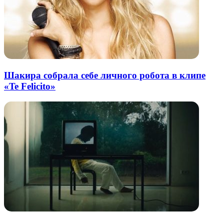
Шакира собрала себе личного робота в клипе
«Te Felicito»