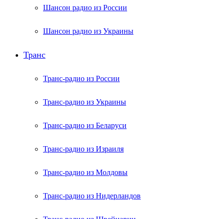
Шансон радио из России
Шансон радио из Украины
Транс
Транс-радио из России
Транс-радио из Украины
Транс-радио из Беларуси
Транс-радио из Израиля
Транс-радио из Молдовы
Транс-радио из Нидерландов