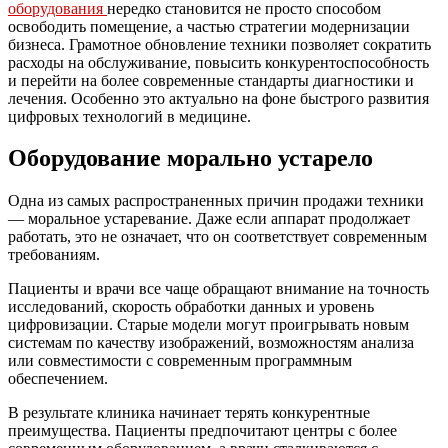
оборудования
нередко становится не просто способом
освободить помещение, а частью стратегии модернизации
бизнеса. Грамотное обновление техники позволяет сократить
расходы на обслуживание, повысить конкурентоспособность
и перейти на более современные стандарты диагностики и
лечения. Особенно это актуально на фоне быстрого развития
цифровых технологий в медицине.
Оборудование морально устарело
Одна из самых распространенных причин продажи техники
— моральное устаревание. Даже если аппарат продолжает
работать, это не означает, что он соответствует современным
требованиям.
Пациенты и врачи все чаще обращают внимание на точность
исследований, скорость обработки данных и уровень
цифровизации. Старые модели могут проигрывать новым
системам по качеству изображений, возможностям анализа
или совместимости с современным программным
обеспечением.
В результате клиника начинает терять конкурентные
преимущества. Пациенты предпочитают центры с более