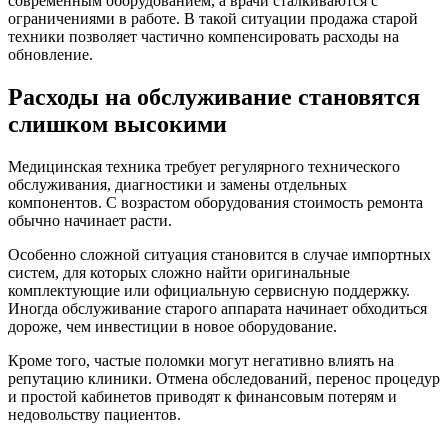
современным оборудованием, а врачи сталкиваются с
ограничениями в работе. В такой ситуации продажа старой
техники позволяет частично компенсировать расходы на
обновление.
Расходы на обслуживание становятся
слишком высокими
Медицинская техника требует регулярного технического
обслуживания, диагностики и замены отдельных
компонентов. С возрастом оборудования стоимость ремонта
обычно начинает расти.
Особенно сложной ситуация становится в случае импортных
систем, для которых сложно найти оригинальные
комплектующие или официальную сервисную поддержку.
Иногда обслуживание старого аппарата начинает обходиться
дороже, чем инвестиции в новое оборудование.
Кроме того, частые поломки могут негативно влиять на
репутацию клиники. Отмена обследований, перенос процедур
и простой кабинетов приводят к финансовым потерям и
недовольству пациентов.