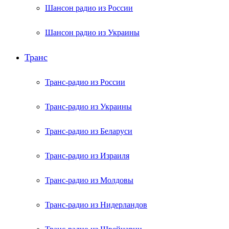
Шансон радио из России
Шансон радио из Украины
Транс
Транс-радио из России
Транс-радио из Украины
Транс-радио из Беларуси
Транс-радио из Израиля
Транс-радио из Молдовы
Транс-радио из Нидерландов