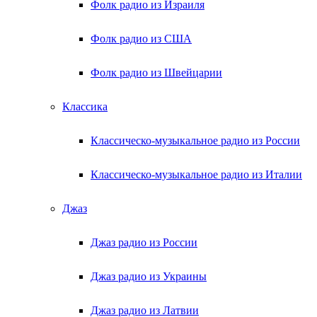
Фолк радио из Израиля
Фолк радио из США
Фолк радио из Швейцарии
Классика
Классическо-музыкальное радио из России
Классическо-музыкальное радио из Италии
Джаз
Джаз радио из России
Джаз радио из Украины
Джаз радио из Латвии