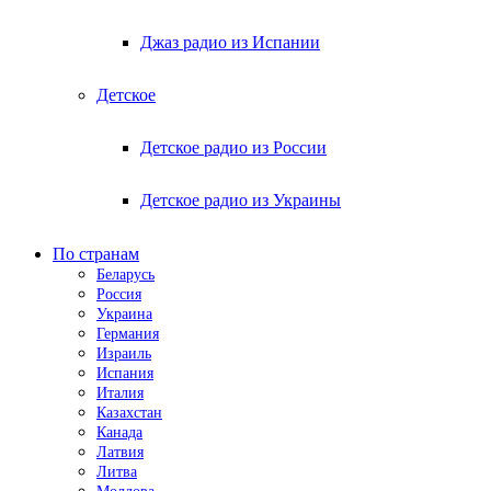
Джаз радио из Испании
Детское
Детское радио из России
Детское радио из Украины
По странам
Беларусь
Россия
Украина
Германия
Израиль
Испания
Италия
Казахстан
Канада
Латвия
Литва