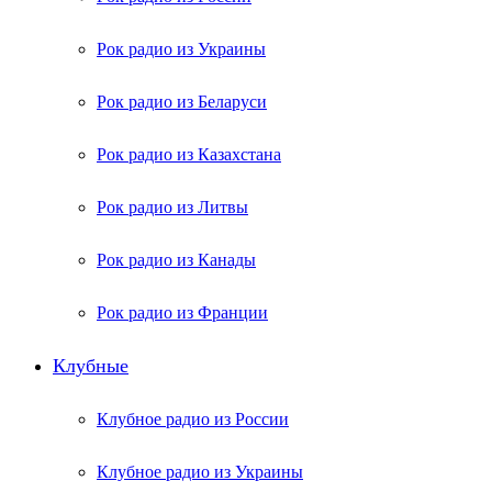
Рок радио из Украины
Рок радио из Беларуси
Рок радио из Казахстана
Рок радио из Литвы
Рок радио из Канады
Рок радио из Франции
Клубные
Клубное радио из России
Клубное радио из Украины