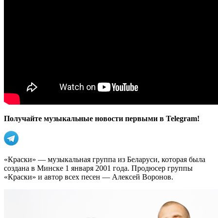
Получайте музыкальные новости первыми в Telegram!
«Краски» — музыкальная группа из Беларуси, которая была
создана в Минске 1 января 2001 года. Продюсер группы
«Краски» и автор всех песен — Алексей Воронов.