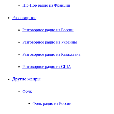
Hip-Hop радио из Франции
Разговорное
Разговорное радио из России
Разговорное радио из Украины
Разговорное радио из Казахстана
Разговорное радио из США
Другие жанры
Фолк
Фолк радио из России